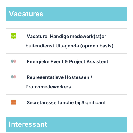
Vacatures
Vacature: Handige medewerk(st)er
buitendienst Uitagenda (oproep basis)
Energieke Event & Project Assistent
Representatieve Hostessen /
Promomedewerkers
Secretaresse functie bij Significant
Interessant