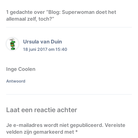
1 gedachte over “Blog: Superwoman doet het
allemaal zelf, toch?”
Ursula van Duin
18 juni 2017 om 15:40
Inge Coolen
Antwoord
Laat een reactie achter
Je e-mailadres wordt niet gepubliceerd.
Vereiste
velden zijn gemarkeerd met
*