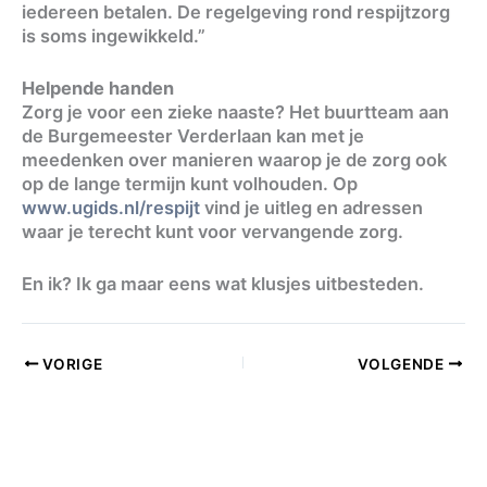
iedereen betalen. De regelgeving rond respijtzorg
is soms ingewikkeld.”
Helpende handen
Zorg je voor een zieke naaste? Het buurtteam aan
de Burgemeester Verderlaan kan met je
meedenken over manieren waarop je de zorg ook
op de lange termijn kunt volhouden. Op
www.ugids.nl/respijt
vind je uitleg en adressen
waar je terecht kunt voor vervangende zorg.
En ik? Ik ga maar eens wat klusjes uitbesteden.
VORIGE
VOLGENDE