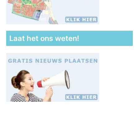
Laat het ons weten!