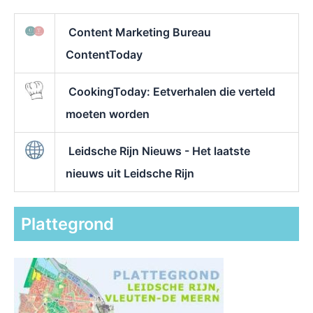
Content Marketing Bureau
ContentToday
CookingToday: Eetverhalen die verteld
moeten worden
Leidsche Rijn Nieuws - Het laatste
nieuws uit Leidsche Rijn
Plattegrond