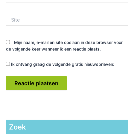
Site
Mijn naam, e-mail en site opslaan in deze browser voor
de volgende keer wanneer ik een reactie plaats.
Ik ontvang graag de volgende gratis nieuwsbrieven:
Zoek