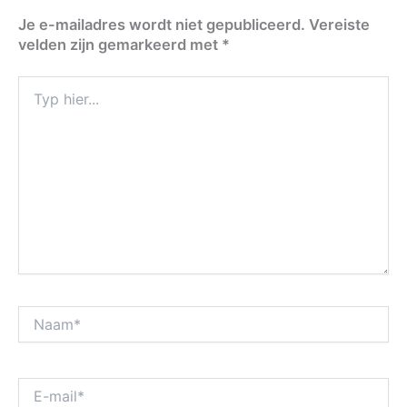
Je e-mailadres wordt niet gepubliceerd.
Vereiste
velden zijn gemarkeerd met
*
Typ
hier...
Naam*
E-
mail*