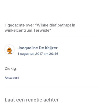
1 gedachte over “Winkeldief betrapt in
winkelcentrum Terwijde”
Jacqueline De Keijzer
1 augustus 2017 om 20:46
Ziekig
Antwoord
Laat een reactie achter