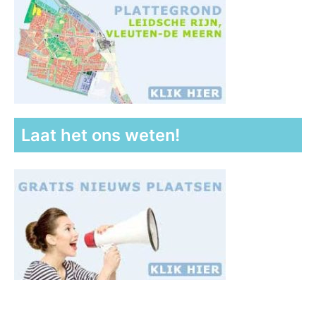
Laat het ons weten!