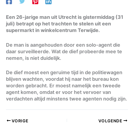
Een 26-jarige man uit Utrecht is gistermiddag (31
juli) betrapt op het trachten te stelen uit een
supermarkt in winkelcentrum Terwijde.
De man is aangehouden door een solo-agent die
daar surveilleerde. Wat de dief probeerde mee te
nemen, is niet duidelijk.
De dief moest een geruime tijd in de politiewagen
blijven wachten, voordat hij naar het bureau kon
worden
gebracht
. Er moest namelijk een tweede
agent komen, omdat er voor het vervoer van
verdachten altijd minstens twee agenten nodig zijn.
VORIGE
VOLGENDE