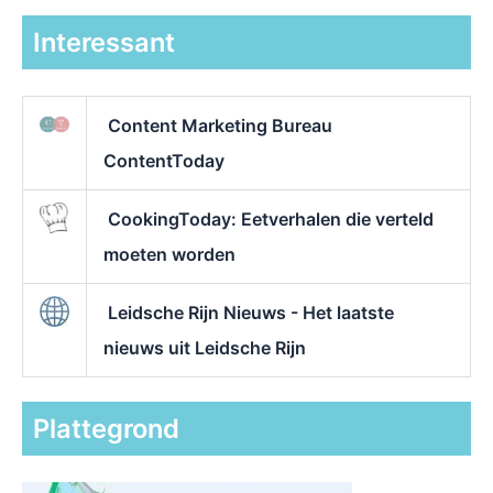
Interessant
Content Marketing Bureau
ContentToday
CookingToday: Eetverhalen die verteld
moeten worden
Leidsche Rijn Nieuws - Het laatste
nieuws uit Leidsche Rijn
Plattegrond