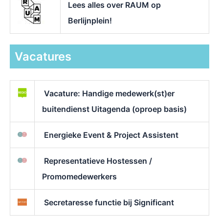
Lees alles over RAUM op
Berlijnplein!
Vacatures
Vacature: Handige medewerk(st)er
buitendienst Uitagenda (oproep basis)
Energieke Event & Project Assistent
Representatieve Hostessen /
Promomedewerkers
Secretaresse functie bij Significant