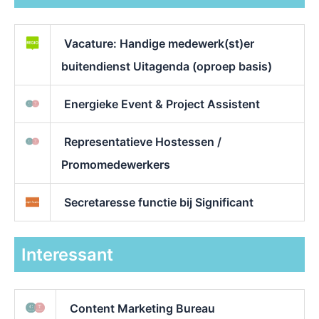
Vacature: Handige medewerk(st)er
buitendienst Uitagenda (oproep basis)
Energieke Event & Project Assistent
Representatieve Hostessen /
Promomedewerkers
Secretaresse functie bij Significant
Interessant
Content Marketing Bureau