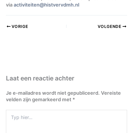
via
activiteiten@histvervdmh.nl
VORIGE
VOLGENDE
Laat een reactie achter
Je e-mailadres wordt niet gepubliceerd.
Vereiste
velden zijn gemarkeerd met
*
Typ
hier...