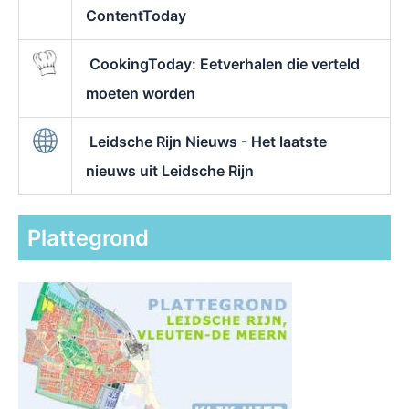
ContentToday
CookingToday: Eetverhalen die verteld
moeten worden
Leidsche Rijn Nieuws - Het laatste
nieuws uit Leidsche Rijn
Plattegrond