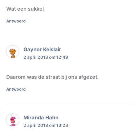
Wat een sukkel
Antwoord
Gaynor Keislair
2 april 2018 om 12:49
Daarom was de straat bij ons afgezet.
Antwoord
Miranda Hahn
2 april 2018 om 13:23