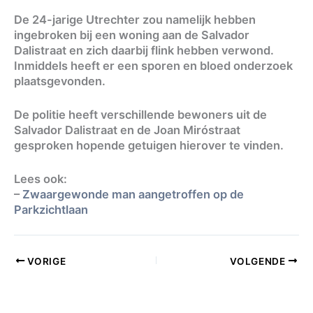
De 24-jarige Utrechter zou namelijk hebben
ingebroken bij een woning aan de Salvador
Dalistraat en zich daarbij flink hebben verwond.
Inmiddels heeft er een sporen en bloed onderzoek
plaatsgevonden.
De politie heeft verschillende bewoners uit de
Salvador Dalistraat en de Joan Miróstraat
gesproken hopende getuigen hierover te vinden.
Lees ook:
–
Zwaargewonde man aangetroffen op de
Parkzichtlaan
VORIGE
VOLGENDE