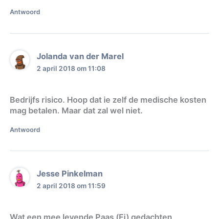
Antwoord
Jolanda van der Marel
2 april 2018 om 11:08
Bedrijfs risico. Hoop dat ie zelf de medische kosten
mag betalen. Maar dat zal wel niet.
Antwoord
Jesse Pinkelman
2 april 2018 om 11:59
Wat een mee levende Paas (Ei) gedachten