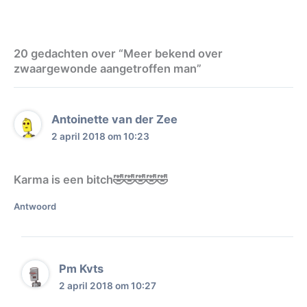
20 gedachten over “Meer bekend over
zwaargewonde aangetroffen man”
Antoinette van der Zee
2 april 2018 om 10:23
Karma is een bitch🤣🤣🤣🤣🤣
Antwoord
Pm Kvts
2 april 2018 om 10:27