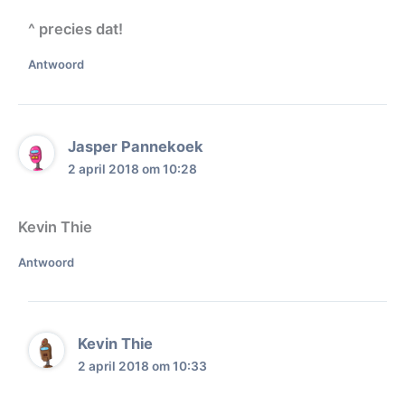
^ precies dat!
Antwoord
Jasper Pannekoek
2 april 2018 om 10:28
Kevin Thie
Antwoord
Kevin Thie
2 april 2018 om 10:33