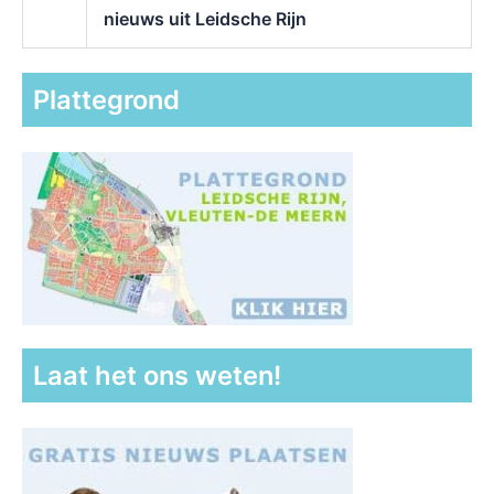
nieuws uit Leidsche Rijn
Plattegrond
Laat het ons weten!