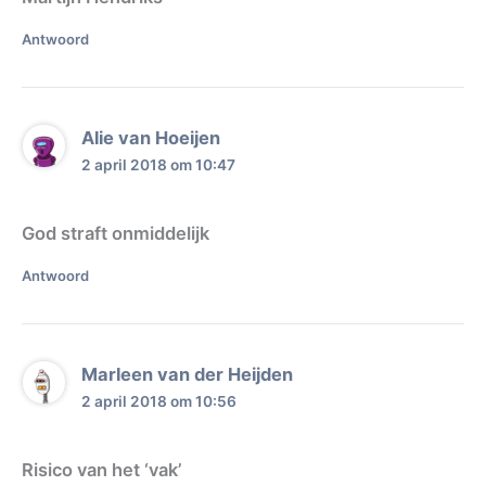
Antwoord
Alie van Hoeijen
2 april 2018 om 10:47
God straft onmiddelijk
Antwoord
Marleen van der Heijden
2 april 2018 om 10:56
Risico van het ‘vak’