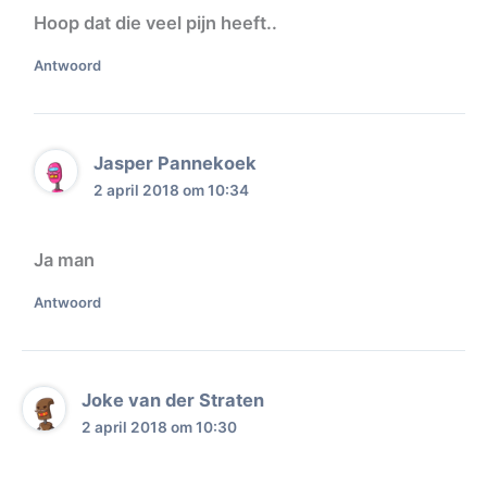
Hoop dat die veel pijn heeft..
Antwoord
Jasper Pannekoek
2 april 2018 om 10:34
Ja man
Antwoord
Joke van der Straten
2 april 2018 om 10:30