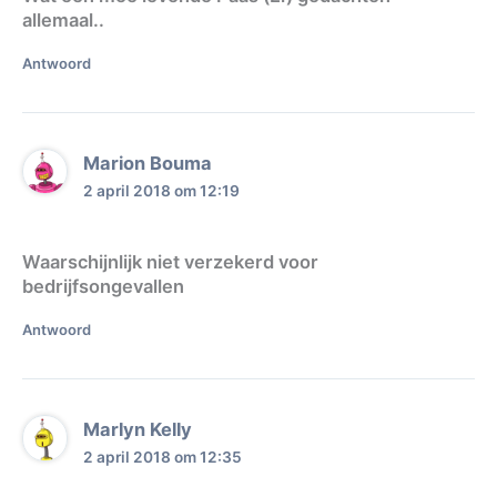
allemaal..
Antwoord
Marion Bouma
2 april 2018 om 12:19
Waarschijnlijk niet verzekerd voor
bedrijfsongevallen
Antwoord
Marlyn Kelly
2 april 2018 om 12:35