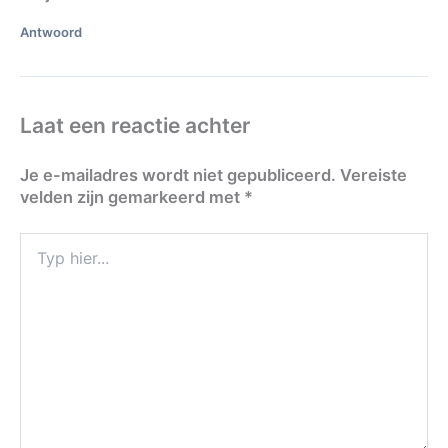
Antwoord
Laat een reactie achter
Je e-mailadres wordt niet gepubliceerd.
Vereiste
velden zijn gemarkeerd met
*
Typ
hier...