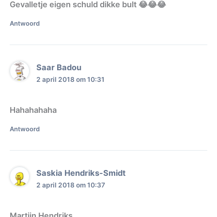
Gevalletje eigen schuld dikke bult 😂😂😂
Antwoord
Saar Badou
2 april 2018 om 10:31
Hahahahaha
Antwoord
Saskia Hendriks-Smidt
2 april 2018 om 10:37
Martijn Hendriks