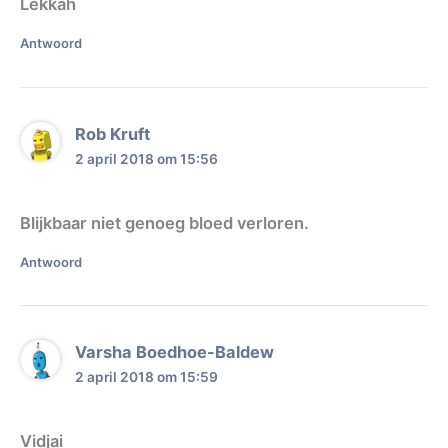
Lekkah
Antwoord
Rob Kruft
2 april 2018 om 15:56
Blijkbaar niet genoeg bloed verloren.
Antwoord
Varsha Boedhoe-Baldew
2 april 2018 om 15:59
Vidjai