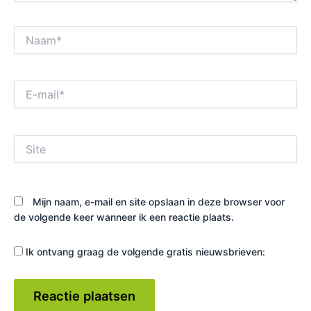
Naam*
E-
mail*
Site
Mijn naam, e-mail en site opslaan in deze browser voor
de volgende keer wanneer ik een reactie plaats.
Ik ontvang graag de volgende gratis nieuwsbrieven: