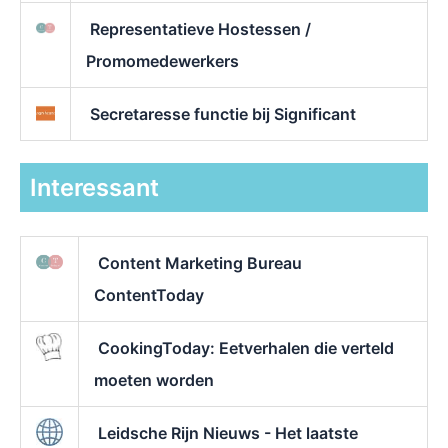
Representatieve Hostessen /
Promomedewerkers
Secretaresse functie bij Significant
Interessant
Content Marketing Bureau
ContentToday
CookingToday: Eetverhalen die verteld
moeten worden
Leidsche Rijn Nieuws - Het laatste