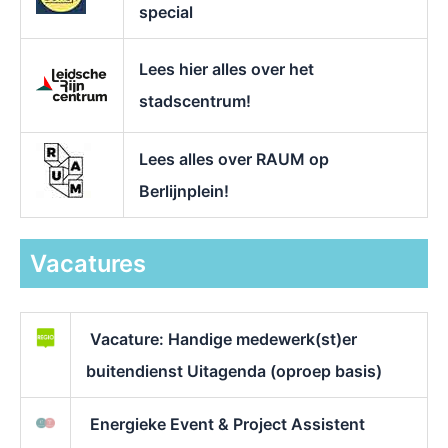
special
Lees hier alles over het
stadscentrum!
Lees alles over RAUM op
Berlijnplein!
Vacatures
Vacature: Handige medewerk(st)er
buitendienst Uitagenda (oproep basis)
Energieke Event & Project Assistent