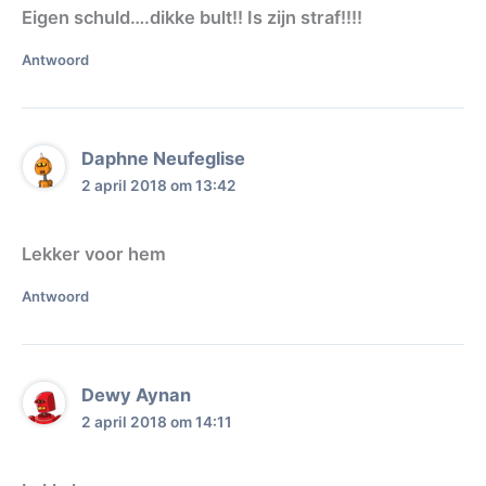
Eigen schuld….dikke bult!! Is zijn straf!!!!
Antwoord
Daphne Neufeglise
2 april 2018 om 13:42
Lekker voor hem
Antwoord
Dewy Aynan
2 april 2018 om 14:11