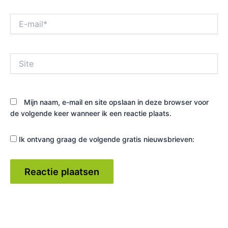
E-
mail*
Site
Mijn naam, e-mail en site opslaan in deze browser voor
de volgende keer wanneer ik een reactie plaats.
Ik ontvang graag de volgende gratis nieuwsbrieven: