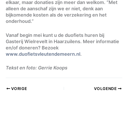
elkaar, maar donaties zijn meer dan welkom. “Met
alleen de aanschaf zijn we er niet, denk aan
bijkomende kosten als de verzekering en het
onderhoud.”
Vanaf begin mei kunt u de duofiets huren bij
Gasterij Wielrevelt in Haarzuilens. Meer informatie
en/of doneren? Bezoek
www.duofietsvleutendemeern.nl
.
Tekst en foto: Gerrie Koops
VORIGE
VOLGENDE