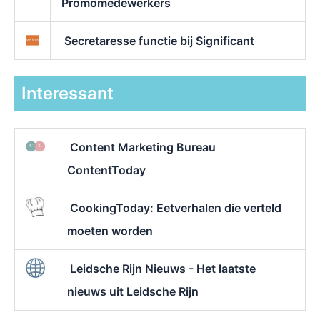
Promomedewerkers
Secretaresse functie bij Significant
Interessant
Content Marketing Bureau
ContentToday
CookingToday: Eetverhalen die verteld
moeten worden
Leidsche Rijn Nieuws - Het laatste
nieuws uit Leidsche Rijn