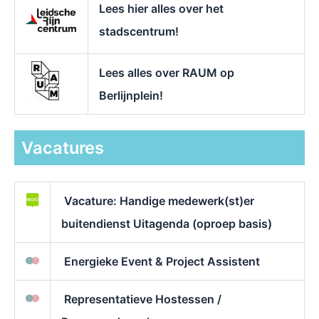
Lees hier alles over het
stadscentrum!
Lees alles over RAUM op
Berlijnplein!
Vacatures
Vacature: Handige medewerk(st)er
buitendienst Uitagenda (oproep basis)
Energieke Event & Project Assistent
Representatieve Hostessen /