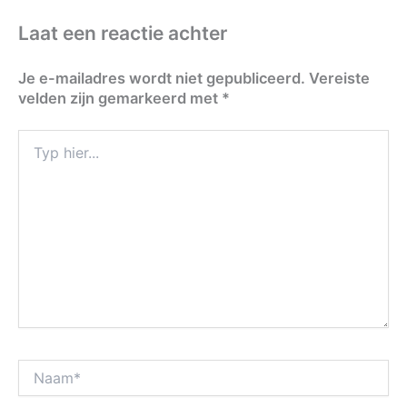
Laat een reactie achter
Je e-mailadres wordt niet gepubliceerd.
Vereiste
velden zijn gemarkeerd met
*
Typ
hier...
Naam*