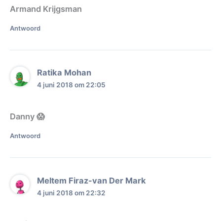
Armand Krijgsman
Antwoord
Ratika Mohan
4 juni 2018 om 22:05
Danny 😱
Antwoord
Meltem Firaz-van Der Mark
4 juni 2018 om 22:32