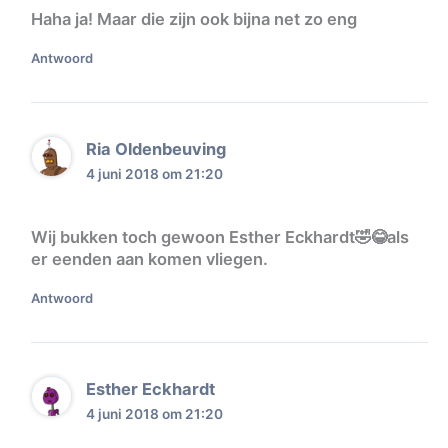
Haha ja! Maar die zijn ook bijna net zo eng
Antwoord
Ria Oldenbeuving
4 juni 2018 om 21:20
Wij bukken toch gewoon Esther Eckhardt🤣😂als
er eenden aan komen vliegen.
Antwoord
Esther Eckhardt
4 juni 2018 om 21:20