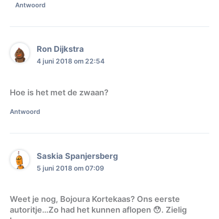
Antwoord
Ron Dijkstra
4 juni 2018 om 22:54
Hoe is het met de zwaan?
Antwoord
Saskia Spanjersberg
5 juni 2018 om 07:09
Weet je nog, Bojoura Kortekaas? Ons eerste
autoritje…Zo had het kunnen aflopen 😯. Zielig