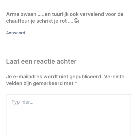
Arme zwaan …..en tuurlijk ook vervelend voor de
chauffeur je schrikt je rot ….🤔
Antwoord
Laat een reactie achter
Je e-mailadres wordt niet gepubliceerd.
Vereiste
velden zijn gemarkeerd met
*
Typ
hier...