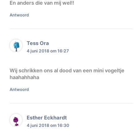
En anders die van mij wel!!
Antwoord
Tess Ora
4 juni 2018 om 16:27
Wij schrikken ons al dood van een mini vogeltje
haahahhaha
Antwoord
Esther Eckhardt
4 juni 2018 om 16:30