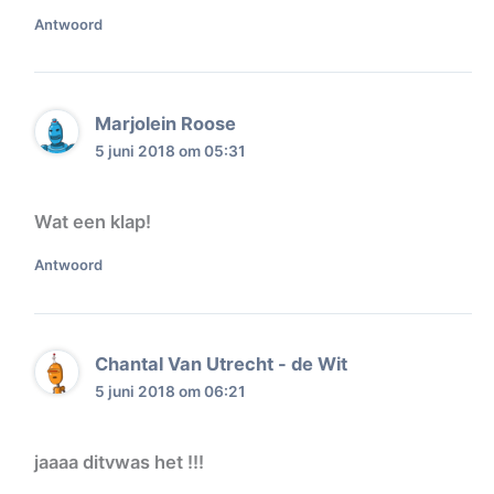
Antwoord
Marjolein Roose
5 juni 2018 om 05:31
Wat een klap!
Antwoord
Chantal Van Utrecht - de Wit
5 juni 2018 om 06:21
jaaaa ditvwas het !!!