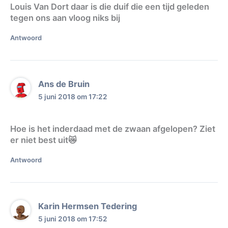
Louis Van Dort daar is die duif die een tijd geleden
tegen ons aan vloog niks bij
Antwoord
Ans de Bruin
5 juni 2018 om 17:22
Hoe is het inderdaad met de zwaan afgelopen? Ziet
er niet best uit😿
Antwoord
Karin Hermsen Tedering
5 juni 2018 om 17:52