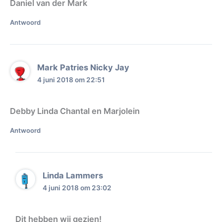
Daniel van der Mark
Antwoord
Mark Patries Nicky Jay
4 juni 2018 om 22:51
Debby Linda Chantal en Marjolein
Antwoord
Linda Lammers
4 juni 2018 om 23:02
Dit hebben wij gezien!