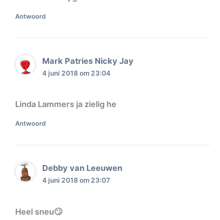
Antwoord
Mark Patries Nicky Jay
4 juni 2018 om 23:04
Linda Lammers ja zielig he
Antwoord
Debby van Leeuwen
4 juni 2018 om 23:07
Heel sneu🙄