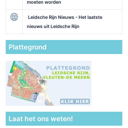
moeten worden
Leidsche Rijn Nieuws - Het laatste
nieuws uit Leidsche Rijn
Plattegrond
Laat het ons weten!