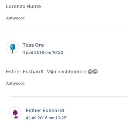
Lorenzo Hunte
Antwoord
Tess Ora
4 juni 2018 om 16:22
Esther Eckhardt. Mijn nachtmerrie 😱😱
Antwoord
Esther Eckhardt
4 juni 2018 om 16:25