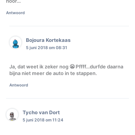
hoor…
Antwoord
Bojoura Kortekaas
5 juni 2018 om 08:31
Ja, dat weet ik zeker nog 😬 Pffff…durfde daarna
bijna niet meer de auto in te stappen.
Antwoord
Tycho van Dort
5 juni 2018 om 11:24