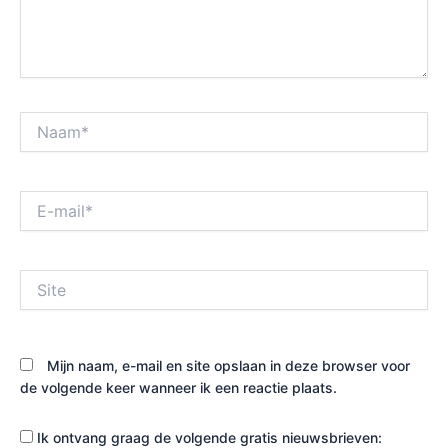
Naam*
E-
mail*
Site
Mijn naam, e-mail en site opslaan in deze browser voor
de volgende keer wanneer ik een reactie plaats.
Ik ontvang graag de volgende gratis nieuwsbrieven: