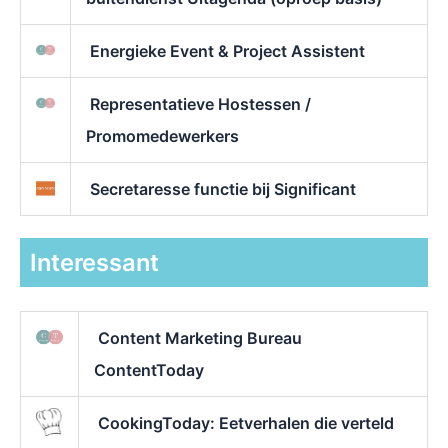
Energieke Event & Project Assistent
Representatieve Hostessen /
Promomedewerkers
Secretaresse functie bij Significant
Interessant
Content Marketing Bureau
ContentToday
CookingToday: Eetverhalen die verteld