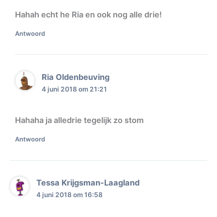
Hahah echt he Ria en ook nog alle drie!
Antwoord
Ria Oldenbeuving
4 juni 2018 om 21:21
Hahaha ja alledrie tegelijk zo stom
Antwoord
Tessa Krijgsman-Laagland
4 juni 2018 om 16:58