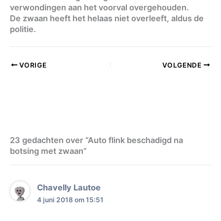
verwondingen aan het voorval overgehouden.
De zwaan heeft het helaas niet overleeft, aldus de
politie.
VORIGE
VOLGENDE
23 gedachten over “Auto flink beschadigd na
botsing met zwaan”
Chavelly Lautoe
4 juni 2018 om 15:51