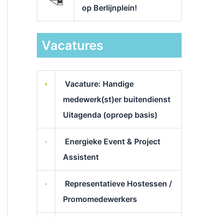
op Berlijnplein!
Vacatures
Vacature: Handige
medewerk(st)er buitendienst
Uitagenda (oproep basis)
Energieke Event & Project
Assistent
Representatieve Hostessen /
Promomedewerkers