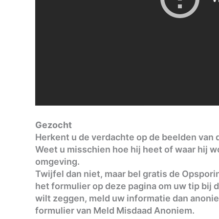
Gezocht
Herkent u de verdachte op de beelden van 
Weet u misschien hoe hij heet of waar hij w
omgeving.
Twijfel dan niet, maar bel gratis de Opspori
het formulier op deze pagina om uw tip bij d
wilt zeggen, meld uw informatie dan anonie
formulier van Meld Misdaad Anoniem.