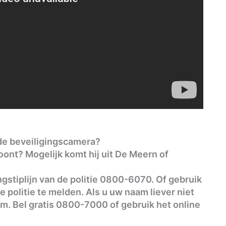
de beveiligingscamera?
oont? Mogelijk komt hij uit De Meern of
ngstiplijn van de politie 0800-6070. Of gebruik
e politie te melden. Als u uw naam liever niet
m. Bel gratis 0800-7000 of gebruik het online