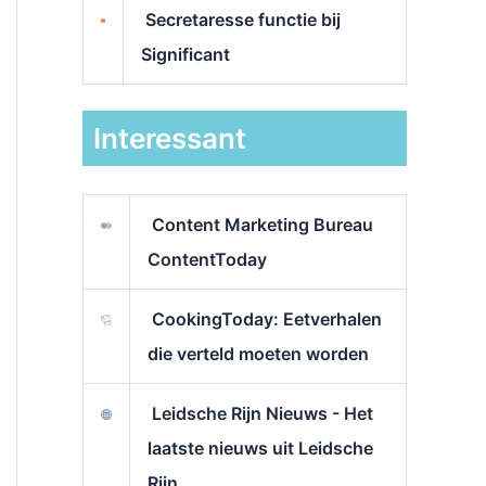
Secretaresse functie bij
Significant
Interessant
Content Marketing Bureau
ContentToday
CookingToday: Eetverhalen
die verteld moeten worden
Leidsche Rijn Nieuws - Het
laatste nieuws uit Leidsche
Rijn