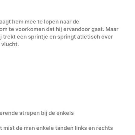
aagt hem mee te lopen naar de
m om te voorkomen dat hij ervandoor gaat. Maar
Hij trekt een sprintje en springt atletisch over
 vlucht.
erende strepen bij de enkels
mist de man enkele tanden links en rechts