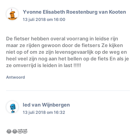
Yvonne Elisabeth Roestenburg van Kooten
13 juli 2018 om 16:00
De fietser hebben overal voorrang in leidse rijn
maar ze rijden gewoon door de fietsers Ze kijken
niet op of om ze zijn levensgevaarlijk op de weg en
heel veel zijn nog aan het bellen op de fiets En als je
ze omverrijd is leiden in last !!!!!
Antwoord
Ied van Wijnbergen
13 juli 2018 om 16:32
😂😂🤣🤣