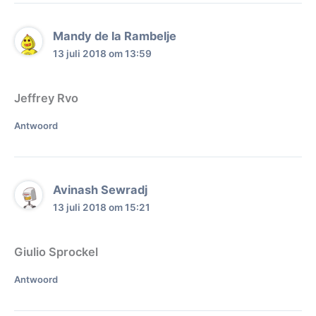
Mandy de la Rambelje
13 juli 2018 om 13:59
Jeffrey Rvo
Antwoord
Avinash Sewradj
13 juli 2018 om 15:21
Giulio Sprockel
Antwoord