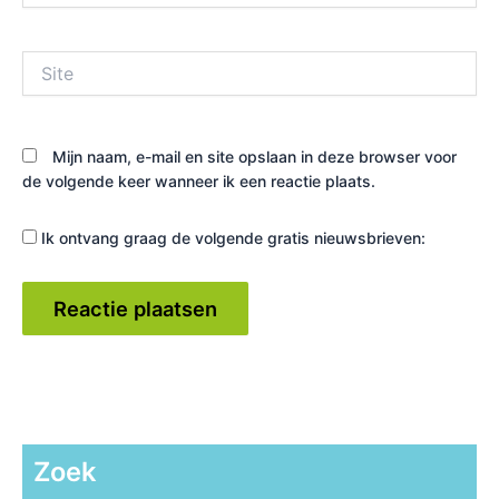
Site
Mijn naam, e-mail en site opslaan in deze browser voor
de volgende keer wanneer ik een reactie plaats.
Ik ontvang graag de volgende gratis nieuwsbrieven:
Zoek