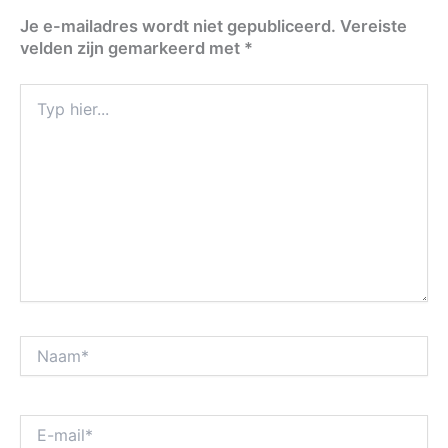
Je e-mailadres wordt niet gepubliceerd.
Vereiste
velden zijn gemarkeerd met
*
Typ
hier...
Naam*
E-
mail*