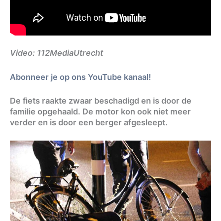
Video: 112MediaUtrecht
Abonneer je op ons YouTube kanaal!
De fiets raakte zwaar beschadigd en is door de
familie opgehaald. De motor kon ook niet meer
verder en is door een berger afgesleept.