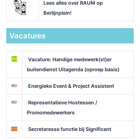
Lees alles over RAUM op
Berlijnplein!
Vacatures
Vacature: Handige medewerk(st)er
buitendienst Uitagenda (oproep basis)
Energieke Event & Project Assistent
Representatieve Hostessen /
Promomedewerkers
Secretaresse functie bij Significant