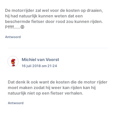
De motorrijder zal wel voor de kosten op draaien,
hij had natuurlijk kunnen weten dat een
beschermde fietser door rood zou kunnen rijden.
Pffff……😡
Antwoord
Michiel van Voorst
16 juli 2018 om 21:24
Dat denk ik ook want de kosten die de motor rijder
moet maken zodat hij weer kan rijden kan hij
natuurlijk niet op een fietser verhalen.
Antwoord