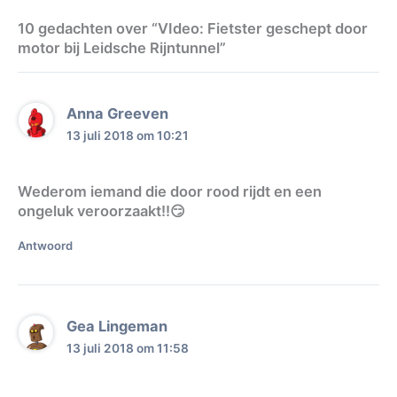
10 gedachten over “VIdeo: Fietster geschept door
motor bij Leidsche Rijntunnel”
Anna Greeven
13 juli 2018 om 10:21
Wederom iemand die door rood rijdt en een
ongeluk veroorzaakt!!😏
Antwoord
Gea Lingeman
13 juli 2018 om 11:58