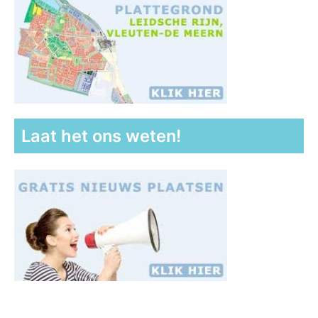
Laat het ons weten!