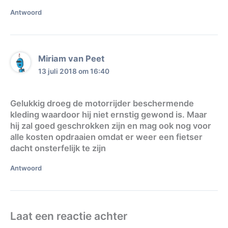
Antwoord
Miriam van Peet
13 juli 2018 om 16:40
Gelukkig droeg de motorrijder beschermende
kleding waardoor hij niet ernstig gewond is. Maar
hij zal goed geschrokken zijn en mag ook nog voor
alle kosten opdraaien omdat er weer een fietser
dacht onsterfelijk te zijn
Antwoord
Laat een reactie achter