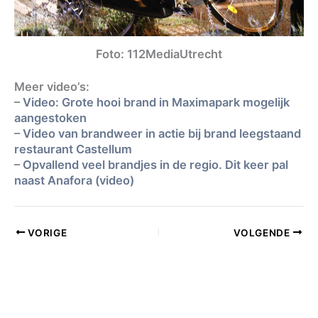
Foto: 112MediaUtrecht
Meer video’s:
–
Video: Grote hooi brand in Maximapark mogelijk
aangestoken
–
Video van brandweer in actie bij brand leegstaand
restaurant Castellum
–
Opvallend veel brandjes in de regio. Dit keer pal
naast Anafora (video)
VORIGE
VOLGENDE