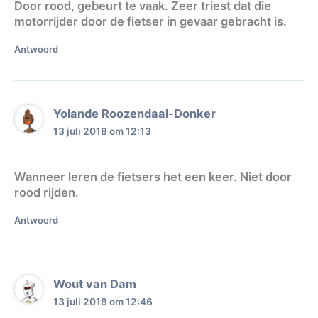
Door rood, gebeurt te vaak. Zeer triest dat die
motorrijder door de fietser in gevaar gebracht is.
Antwoord
Yolande Roozendaal-Donker
13 juli 2018 om 12:13
Wanneer leren de fietsers het een keer. Niet door
rood rijden.
Antwoord
Wout van Dam
13 juli 2018 om 12:46