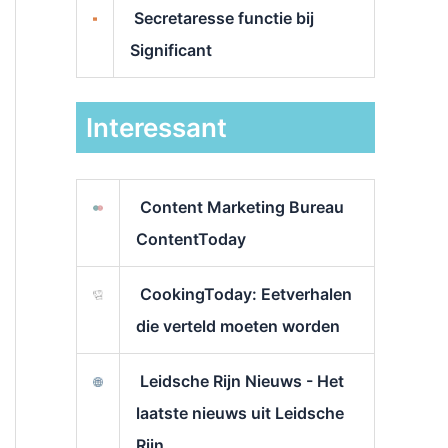
Secretaresse functie bij
Significant
Interessant
Content Marketing Bureau
ContentToday
CookingToday: Eetverhalen
die verteld moeten worden
Leidsche Rijn Nieuws - Het
laatste nieuws uit Leidsche
Rijn