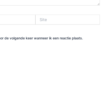
Site
or de volgende keer wanneer ik een reactie plaats.