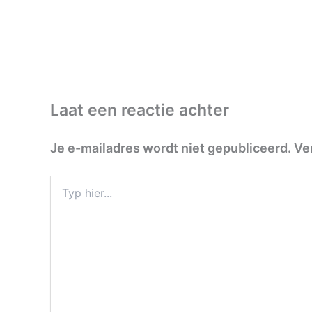
Laat een reactie achter
Je e-mailadres wordt niet gepubliceerd.
Ve
Typ
hier...