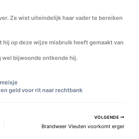
over. Ze wist uiteindelijk haar vader te bereiken
 hij op deze wijze misbruik heeft gemaakt van
 wel bijwoonde ontkende hij.
 meisje
en geld voor rit naar rechtbank
VOLGENDE
Brandweer Vleuten voorkomt erger