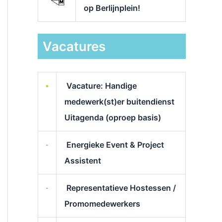
op Berlijnplein!
Vacatures
Vacature: Handige
medewerk(st)er buitendienst
Uitagenda (oproep basis)
Energieke Event & Project
Assistent
Representatieve Hostessen /
Promomedewerkers