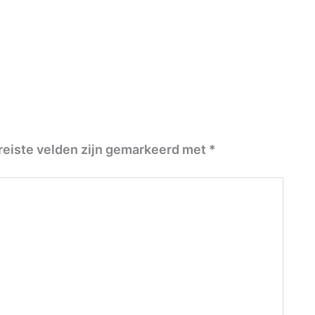
reiste velden zijn gemarkeerd met
*