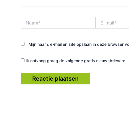
Naam*
E-
mail*
Mijn naam, e-mail en site opslaan in deze browser vo
Ik ontvang graag de volgende gratis nieuwsbrieven: