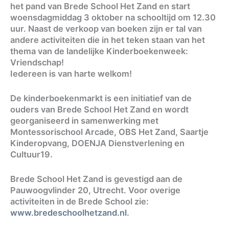
het pand van Brede School Het Zand en start
woensdagmiddag 3 oktober na schooltijd om 12.30
uur. Naast de verkoop van boeken zijn er tal van
andere activiteiten die in het teken staan van het
thema van de landelijke Kinderboekenweek:
Vriendschap!
Iedereen is van harte welkom!
De kinderboekenmarkt is een initiatief van de
ouders van Brede School Het Zand en wordt
georganiseerd in samenwerking met
Montessorischool Arcade, OBS Het Zand, Saartje
Kinderopvang, DOENJA Dienstverlening en
Cultuur19.
Brede School Het Zand is gevestigd aan de
Pauwoogvlinder 20, Utrecht. Voor overige
activiteiten in de Brede School zie:
www.bredeschoolhetzand.nl
.