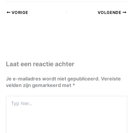
VORIGE
VOLGENDE
Laat een reactie achter
Je e-mailadres wordt niet gepubliceerd.
Vereiste
velden zijn gemarkeerd met
*
Typ
hier...