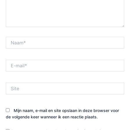
Naam*
E-
mail*
Site
Mijn naam, e-mail en site opslaan in deze browser voor
de volgende keer wanneer ik een reactie plaats.