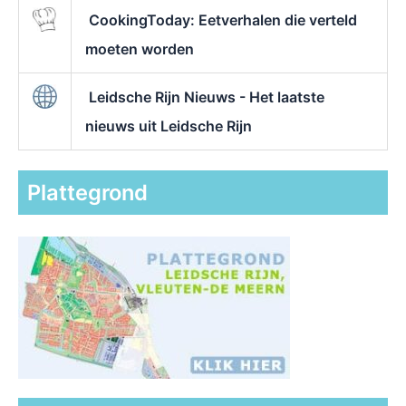
CookingToday: Eetverhalen die verteld
moeten worden
Leidsche Rijn Nieuws - Het laatste
nieuws uit Leidsche Rijn
Plattegrond