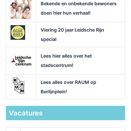
Bekende en onbekende bewoners
:
doen hier hun verhaal!
Viering 20 jaar Leidsche Rijn
special
Lees hier alles over het
stadscentrum!
Lees alles over RAUM op
Berlijnplein!
Vacatures