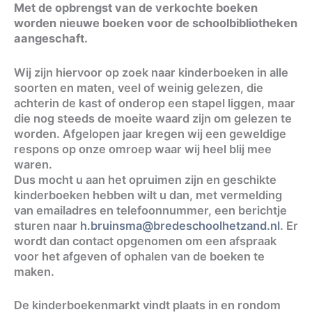
Met de opbrengst van de verkochte boeken
worden nieuwe boeken voor de schoolbibliotheken
aangeschaft.
Wij zijn hiervoor op zoek naar kinderboeken in alle
soorten en maten, veel of weinig gelezen, die
achterin de kast of onderop een stapel liggen, maar
die nog steeds de moeite waard zijn om gelezen te
worden. Afgelopen jaar kregen wij een geweldige
respons op onze omroep waar wij heel blij mee
waren.
Dus mocht u aan het opruimen zijn en geschikte
kinderboeken hebben wilt u dan, met vermelding
van emailadres en telefoonnummer, een berichtje
sturen naar
h.bruinsma@bredeschoolhetzand.nl
. Er
wordt dan contact opgenomen om een afspraak
voor het afgeven of ophalen van de boeken te
maken.
De kinderboekenmarkt vindt plaats in en rondom