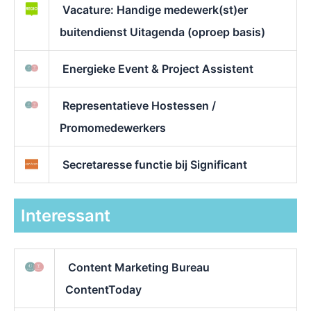
Vacature: Handige medewerk(st)er
buitendienst Uitagenda (oproep basis)
Energieke Event & Project Assistent
Representatieve Hostessen /
Promomedewerkers
Secretaresse functie bij Significant
Interessant
Content Marketing Bureau
ContentToday