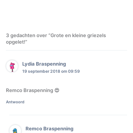
3 gedachten over “Grote en kleine griezels
opgelet!”
Lydia Braspenning
19 september 2018 om 09:59
Remco Braspenning 😍
Antwoord
Remco Braspenning