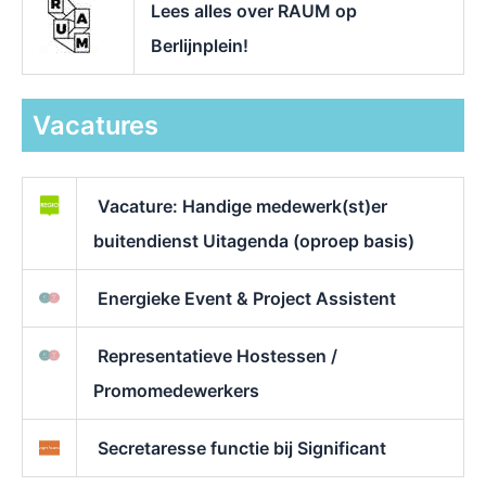
Lees alles over RAUM op
Berlijnplein!
Vacatures
Vacature: Handige medewerk(st)er
buitendienst Uitagenda (oproep basis)
Energieke Event & Project Assistent
Representatieve Hostessen /
Promomedewerkers
Secretaresse functie bij Significant