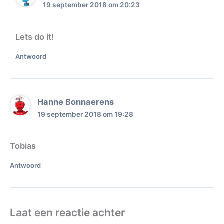
19 september 2018 om 20:23
Lets do it!
Antwoord
Hanne Bonnaerens
19 september 2018 om 19:28
Tobias
Antwoord
Laat een reactie achter