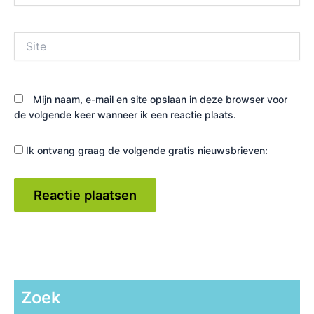
Site
Mijn naam, e-mail en site opslaan in deze browser voor
de volgende keer wanneer ik een reactie plaats.
Ik ontvang graag de volgende gratis nieuwsbrieven:
Zoek