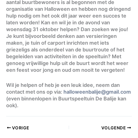
aantal buurtbewoners is al begonnen met de
organisatie van Halloween en hebben nog dringend
hulp nodig om het ook dit jaar weer een succes te
laten worden! Kan en wil je in de avond van
woensdag 31 oktober helpen? Dan zoeken we jou!
Je kunt bijvoorbeeld denken aan versieringen
maken, je tuin of carport inrichten met iets
griezeligs als onderdeel van de buurtroute of het
begeleiden van activiteiten in de speeltuin? Met
genoeg vrijwillige hulp uit de buurt wordt het weer
een feest voor jong en oud om nooit te vergeten!
Wil je helpen of heb je een leuk idee, neem dan
contact met ons op via:
halloweenbalije@gmail.com
(even binnenlopen in Buurtspeeltuin De Balije kan
ook).
VORIGE
VOLGENDE