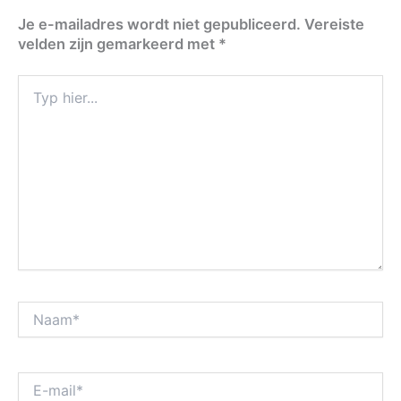
Je e-mailadres wordt niet gepubliceerd.
Vereiste
velden zijn gemarkeerd met
*
Typ
hier...
Naam*
E-
mail*