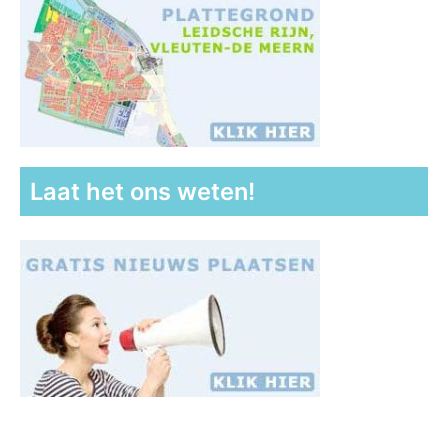
Laat het ons weten!