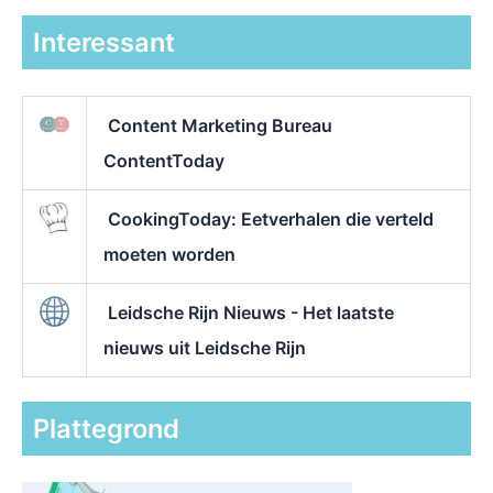
Interessant
Content Marketing Bureau
ContentToday
CookingToday: Eetverhalen die verteld
moeten worden
Leidsche Rijn Nieuws - Het laatste
nieuws uit Leidsche Rijn
Plattegrond