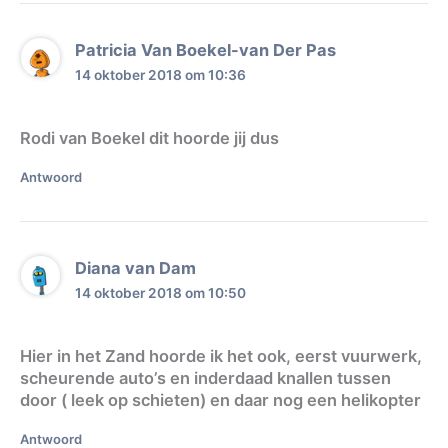
Patricia Van Boekel-van Der Pas
14 oktober 2018 om 10:36
Rodi van Boekel dit hoorde jij dus
Antwoord
Diana van Dam
14 oktober 2018 om 10:50
Hier in het Zand hoorde ik het ook, eerst vuurwerk,
scheurende auto’s en inderdaad knallen tussen
door ( leek op schieten) en daar nog een helikopter
Antwoord