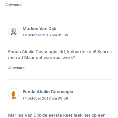
Antwoord
Marlies Van Dijk
14 oktober 2018 om 09:39
Funda Akalin Cavusoglu idd, keiharde knal! Schrok
me rot! Maar dat was vuurwerk?
Antwoord
Funda Akalin Cavusoglu
14 oktober 2018 om 09:56
Marlies Van Dijk de eerste keer leek het op een