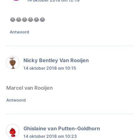
😂😂😂😂😂😂
Antwoord
Nicky Bentley Van Rooijen
14 oktober 2018 om 10:15
Marcel van Rooijen
Antwoord
Ghislaine van Putten-Goldhorn
14 oktober 2018 om 10:23