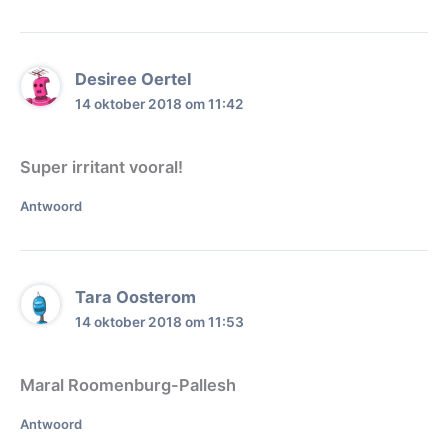
Desiree Oertel
14 oktober 2018 om 11:42
Super irritant vooral!
Antwoord
Tara Oosterom
14 oktober 2018 om 11:53
Maral Roomenburg-Pallesh
Antwoord