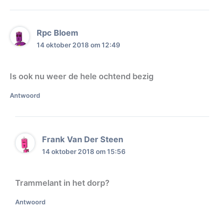
Rpc Bloem
14 oktober 2018 om 12:49
Is ook nu weer de hele ochtend bezig
Antwoord
Frank Van Der Steen
14 oktober 2018 om 15:56
Trammelant in het dorp?
Antwoord