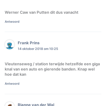
Werner Caw van Putten dit dus vanacht
Antwoord
Frank Prins
14 oktober 2018 om 10:25
Vleutenseweg / station terwijde hetzelfde een giga
knal van een auto en gierende banden. Knap wel
hoe dat kan
Antwoord
Rianne van der Wal