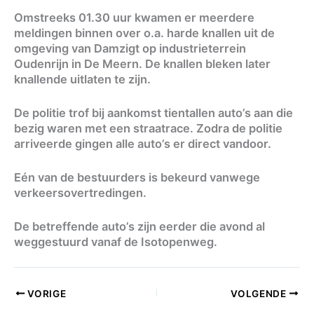
Omstreeks 01.30 uur kwamen er meerdere
meldingen binnen over o.a. harde knallen uit de
omgeving van Damzigt op industrieterrein
Oudenrijn in De Meern. De knallen bleken later
knallende uitlaten te zijn.
De politie trof bij aankomst tientallen auto’s aan die
bezig waren met een straatrace. Zodra de politie
arriveerde gingen alle auto’s er direct vandoor.
Eén van de bestuurders is bekeurd vanwege
verkeersovertredingen.
De betreffende auto’s zijn eerder die avond al
weggestuurd vanaf de Isotopenweg.
VORIGE
VOLGENDE