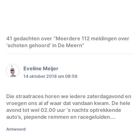
41 gedachten over “Meerdere 112 meldingen over
‘schoten gehoord’ in De Meern”
Eveline Meijer
14 oktober 2018 om 08:56
Die straatraces horen we iedere zaterdagavond en
vroegen ons al af waar dat vandaan kwam. De hele
avond tot wel 02.00 uur ‘s nachts optrekkende
auto’s, piepende remmen en racegeluiden….
Antwoord