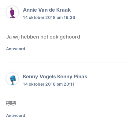
Annie Van de Kraak
14 oktober 2018 om 19:36
Ja wij hebben het ook gehoord
Antwoord
Kenny Vogels Kenny Pinas
14 oktober 2018 om 20:11
🤣🤣
Antwoord