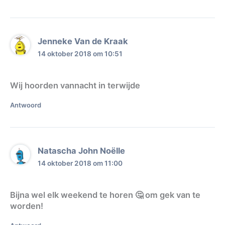
Jenneke Van de Kraak
14 oktober 2018 om 10:51
Wij hoorden vannacht in terwijde
Antwoord
Natascha John Noëlle
14 oktober 2018 om 11:00
Bijna wel elk weekend te horen 🤔 om gek van te
worden!