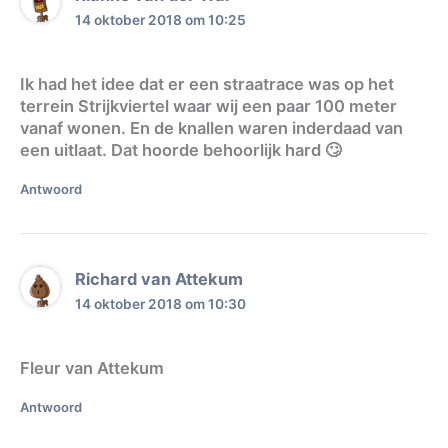
14 oktober 2018 om 10:25
Ik had het idee dat er een straatrace was op het
terrein Strijkviertel waar wij een paar 100 meter
vanaf wonen. En de knallen waren inderdaad van
een uitlaat. Dat hoorde behoorlijk hard 🙄
Antwoord
Richard van Attekum
14 oktober 2018 om 10:30
Fleur van Attekum
Antwoord