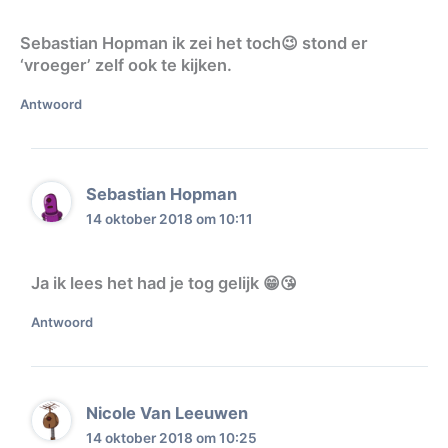
Sebastian Hopman ik zei het toch😉 stond er
‘vroeger’ zelf ook te kijken.
Antwoord
Sebastian Hopman
14 oktober 2018 om 10:11
Ja ik lees het had je tog gelijk 😁😘
Antwoord
Nicole Van Leeuwen
14 oktober 2018 om 10:25