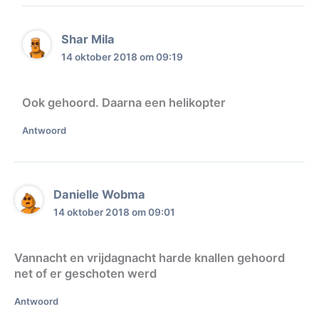
Shar Mila
14 oktober 2018 om 09:19
Ook gehoord. Daarna een helikopter
Antwoord
Danielle Wobma
14 oktober 2018 om 09:01
Vannacht en vrijdagnacht harde knallen gehoord
net of er geschoten werd
Antwoord