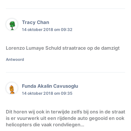
Tracy Chan
14 oktober 2018 om 09:32
Lorenzo Lumaye Schuld straatrace op de damzigt
Antwoord
Funda Akalin Cavusoglu
14 oktober 2018 om 09:35
Dit horen wij ook in terwijde zelfs bij ons in de straat
is er vuurwerk uit een rijdende auto gegooid en ook
helicopters die vaak rondvliegen…