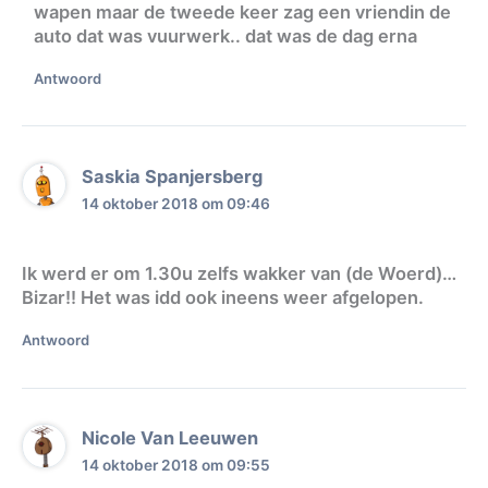
wapen maar de tweede keer zag een vriendin de
auto dat was vuurwerk.. dat was de dag erna
Antwoord
Saskia Spanjersberg
14 oktober 2018 om 09:46
Ik werd er om 1.30u zelfs wakker van (de Woerd)…
Bizar!! Het was idd ook ineens weer afgelopen.
Antwoord
Nicole Van Leeuwen
14 oktober 2018 om 09:55