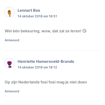
Lennart Bos
14 oktober 2018 om 16:51
Wel één bekeuring, wow, dat zal ze leren! 🙄
Antwoord
Henriette Hamersveld-Brands
14 oktober 2018 om 18:12
Op zijn Nederlands foei foei mag je niet doen
Antwoord