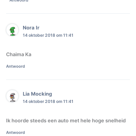
Nora Ir
14 oktober 2018 om 11:41
Chaima Ka
Antwoord
Lia Mocking
14 oktober 2018 om 11:41
Ik hoorde steeds een auto met hele hoge snelheid
Antwoord