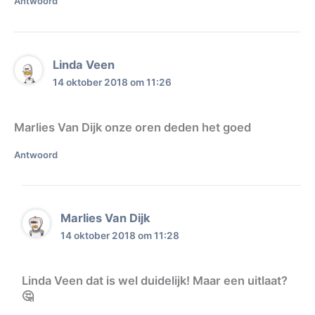
Antwoord
Linda Veen
14 oktober 2018 om 11:26
Marlies Van Dijk onze oren deden het goed
Antwoord
Marlies Van Dijk
14 oktober 2018 om 11:28
Linda Veen dat is wel duidelijk! Maar een uitlaat?
🤔