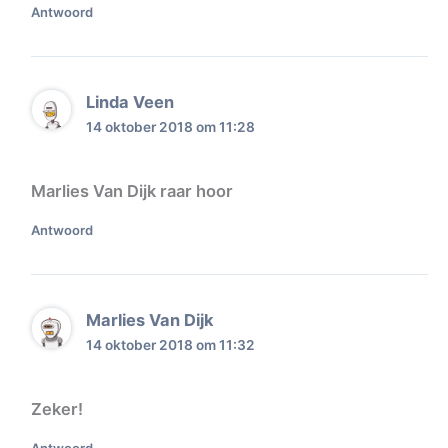
Antwoord
Linda Veen
14 oktober 2018 om 11:28
Marlies Van Dijk raar hoor
Antwoord
Marlies Van Dijk
14 oktober 2018 om 11:32
Zeker!
Antwoord