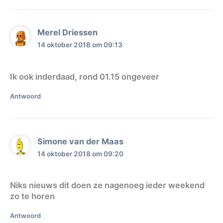
Merel Driessen
14 oktober 2018 om 09:13
Ik ook inderdaad, rond 01.15 ongeveer
Antwoord
Simone van der Maas
14 oktober 2018 om 09:20
Niks nieuws dit doen ze nagenoeg ieder weekend
zo te horen
Antwoord