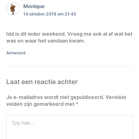
Monique
14 oktober 2018 om 21:42
Idd is dit ieder weekend. Vroeg me ook al af wat het
was en waar het vandaan kwam.
Antwoord
Laat een reactie achter
Je e-mailadres wordt niet gepubliceerd.
Vereiste
velden zijn gemarkeerd met
*
Typ
hier...