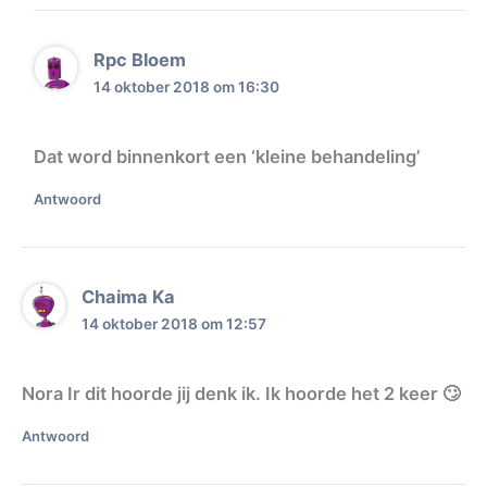
Rpc Bloem
14 oktober 2018 om 16:30
Dat word binnenkort een ‘kleine behandeling’
Antwoord
Chaima Ka
14 oktober 2018 om 12:57
Nora Ir dit hoorde jij denk ik. Ik hoorde het 2 keer 🙄
Antwoord