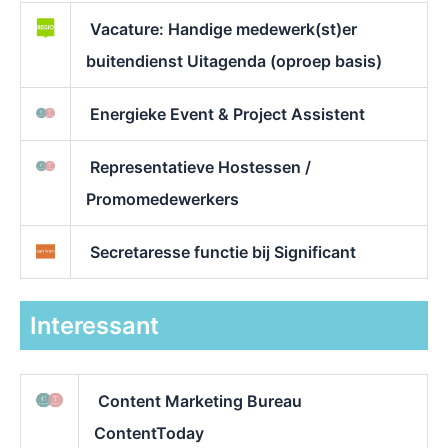
Vacature: Handige medewerk(st)er
buitendienst Uitagenda (oproep basis)
Energieke Event & Project Assistent
Representatieve Hostessen /
Promomedewerkers
Secretaresse functie bij Significant
Interessant
Content Marketing Bureau
ContentToday