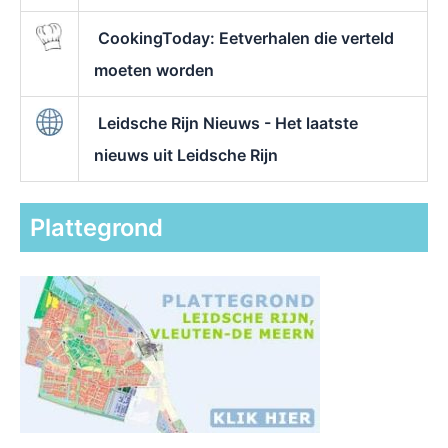
CookingToday: Eetverhalen die verteld
moeten worden
Leidsche Rijn Nieuws - Het laatste
nieuws uit Leidsche Rijn
Plattegrond