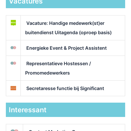
Vacatures
Vacature: Handige medewerk(st)er
buitendienst Uitagenda (oproep basis)
Energieke Event & Project Assistent
Representatieve Hostessen /
Promomedewerkers
Secretaresse functie bij Significant
Interessant