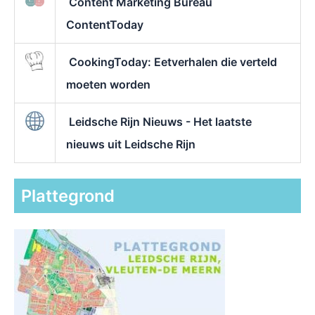
Content Marketing Bureau
ContentToday
CookingToday: Eetverhalen die verteld
moeten worden
Leidsche Rijn Nieuws - Het laatste
nieuws uit Leidsche Rijn
Plattegrond