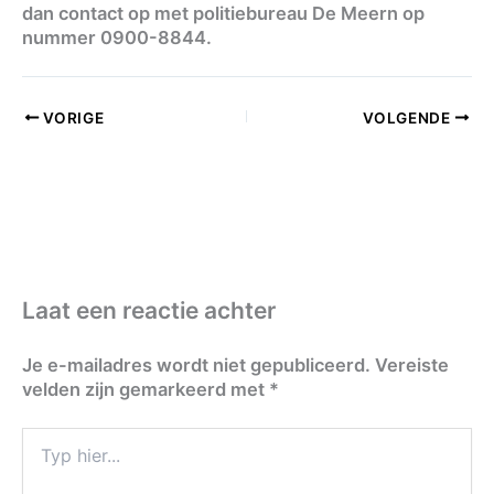
dan contact op met politiebureau De Meern op
nummer 0900-8844.
VORIGE
VOLGENDE
Laat een reactie achter
Je e-mailadres wordt niet gepubliceerd.
Vereiste
velden zijn gemarkeerd met
*
Typ
hier...