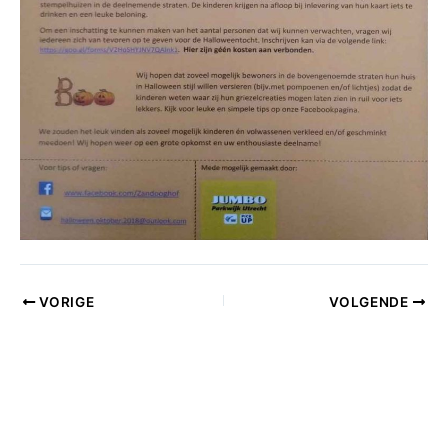
VORIGE
VOLGENDE