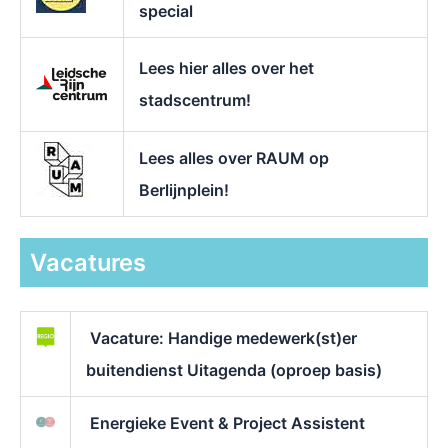
special
Lees hier alles over het
stadscentrum!
Lees alles over RAUM op
Berlijnplein!
Vacatures
Vacature: Handige medewerk(st)er
buitendienst Uitagenda (oproep basis)
Energieke Event & Project Assistent