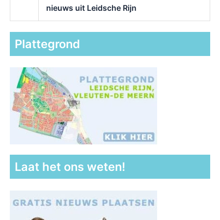
nieuws uit Leidsche Rijn
Plattegrond
Laat het ons weten!