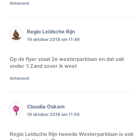
Antwoord
Regio Leidsche Rijn
19 oktober 2018 om 11:49
Op de flyer staat 2e westerparklaan en dat valt
onder ‘t Zand zover ik weet
Antwoord
Claudia Oskam
19 oktober 2018 om 11:56
Regio Leidsche Rijn tweede Westerparklaan is ook