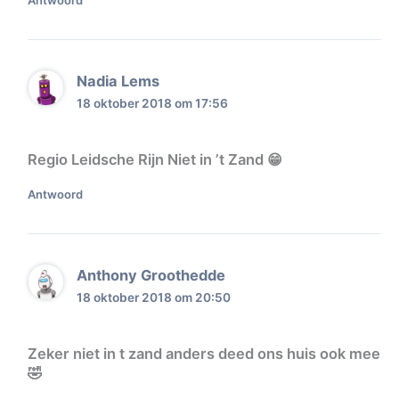
Nadia Lems
18 oktober 2018 om 17:56
Regio Leidsche Rijn Niet in ’t Zand 😁
Antwoord
Anthony Groothedde
18 oktober 2018 om 20:50
Zeker niet in t zand anders deed ons huis ook mee
🤣