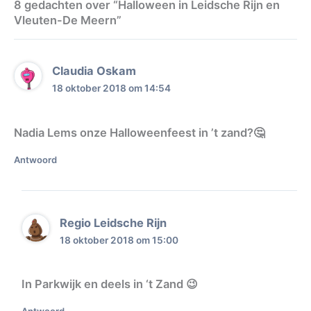
8 gedachten over “Halloween in Leidsche Rijn en
Vleuten-De Meern”
Claudia Oskam
18 oktober 2018 om 14:54
Nadia Lems onze Halloweenfeest in ’t zand?🤔
Antwoord
Regio Leidsche Rijn
18 oktober 2018 om 15:00
In Parkwijk en deels in ‘t Zand 😉
Antwoord