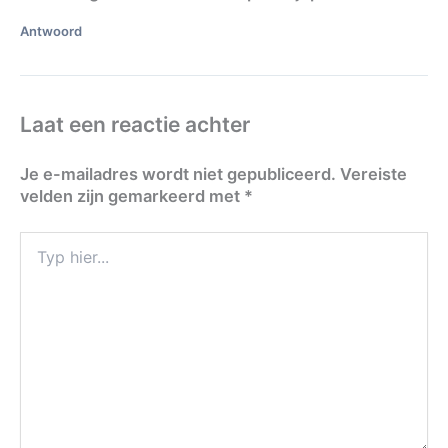
Antwoord
Laat een reactie achter
Je e-mailadres wordt niet gepubliceerd.
Vereiste
velden zijn gemarkeerd met
*
Typ
hier...