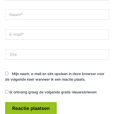
Naam*
E-
mail*
Site
Mijn naam, e-mail en site opslaan in deze browser voor
de volgende keer wanneer ik een reactie plaats.
Ik ontvang graag de volgende gratis nieuwsbrieven: