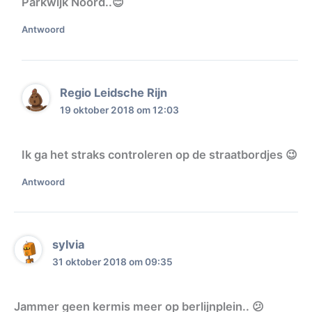
Parkwijk Noord..😊
Antwoord
Regio Leidsche Rijn
19 oktober 2018 om 12:03
Ik ga het straks controleren op de straatbordjes 😉
Antwoord
sylvia
31 oktober 2018 om 09:35
Jammer geen kermis meer op berlijnplein.. 😕