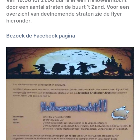
door een aantal straten de buurt ’t Zand. Voor een
overzicht van deelnemende straten zie de flyer
hieronder.
Bezoek de Facebook pagina