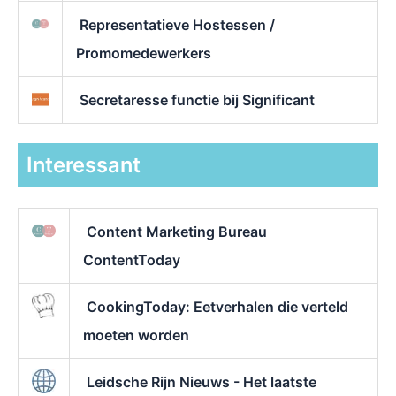
Representatieve Hostessen /
Promomedewerkers
Secretaresse functie bij Significant
Interessant
Content Marketing Bureau
ContentToday
CookingToday: Eetverhalen die verteld
moeten worden
Leidsche Rijn Nieuws - Het laatste