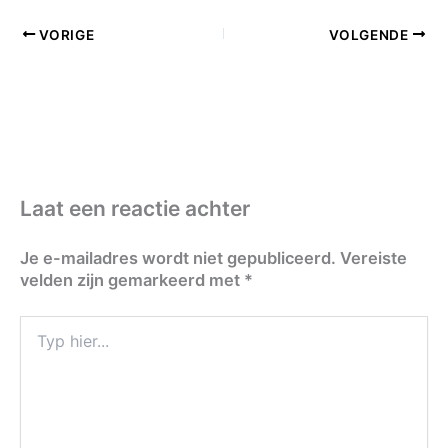
VORIGE
VOLGENDE
Laat een reactie achter
Je e-mailadres wordt niet gepubliceerd.
Vereiste
velden zijn gemarkeerd met
*
Typ
hier...