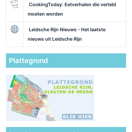
CookingToday: Eetverhalen die verteld
moeten worden
Leidsche Rijn Nieuws - Het laatste
nieuws uit Leidsche Rijn
Plattegrond