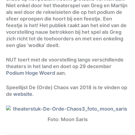
Niet enkel door het theaterspel van Greg en Martijn
als wel door de rekwisieten die op het podium de
sfeer oproepen die hoort bij een feestje. Een
feestje is het! Het publiek raakt aan het eind van de
voorstelling nauw betrokken bij het spel als Greg
zich richt tot de toehoorders en met een enkeling
een glas ‘wodka’ deelt.
NUT toert met de voorstelling langs verschillende
theaters in het land en doet op 29 december
Podium Hoge Woerd
aan.
Speellijst De (Orde) Chaos van 2018 is te vinden op
de
website
.
Foto: Moon Saris