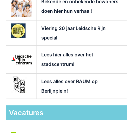
Bekende en onbekende bewoners
:
doen hier hun verhaal!
Viering 20 jaar Leidsche Rijn
special
Lees hier alles over het
stadscentrum!
Lees alles over RAUM op
Berlijnplein!
Vacatures