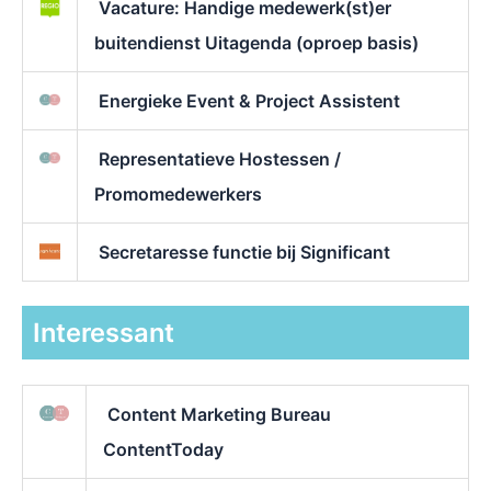
Vacature: Handige medewerk(st)er
buitendienst Uitagenda (oproep basis)
Energieke Event & Project Assistent
Representatieve Hostessen /
Promomedewerkers
Secretaresse functie bij Significant
Interessant
Content Marketing Bureau
ContentToday