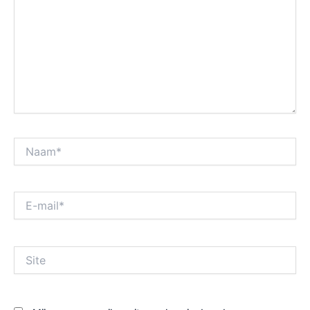
Naam*
E-
mail*
Site