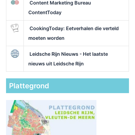
Content Marketing Bureau
ContentToday
CookingToday: Eetverhalen die verteld
moeten worden
Leidsche Rijn Nieuws - Het laatste
nieuws uit Leidsche Rijn
Plattegrond