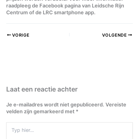
raadpleeg de Facebook pagina van Leidsche Rijn
Centrum of de LRC smartphone app.
VORIGE
VOLGENDE
Laat een reactie achter
Je e-mailadres wordt niet gepubliceerd.
Vereiste
velden zijn gemarkeerd met
*
Typ
hier...