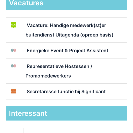
Vacatures
Vacature: Handige medewerk(st)er
buitendienst Uitagenda (oproep basis)
Energieke Event & Project Assistent
Representatieve Hostessen /
Promomedewerkers
Secretaresse functie bij Significant
Interessant