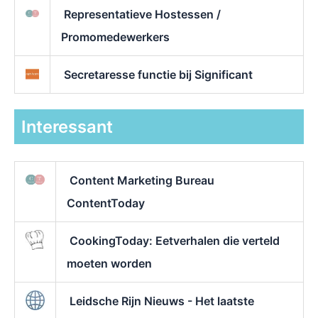
Representatieve Hostessen /
Promomedewerkers
Secretaresse functie bij Significant
Interessant
Content Marketing Bureau
ContentToday
CookingToday: Eetverhalen die verteld
moeten worden
Leidsche Rijn Nieuws - Het laatste