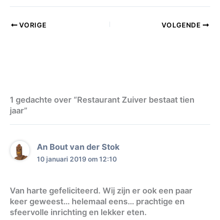
VORIGE
VOLGENDE
1 gedachte over “Restaurant Zuiver bestaat tien
jaar”
An Bout van der Stok
10 januari 2019 om 12:10
Van harte gefeliciteerd. Wij zijn er ook een paar
keer geweest… helemaal eens… prachtige en
sfeervolle inrichting en lekker eten.