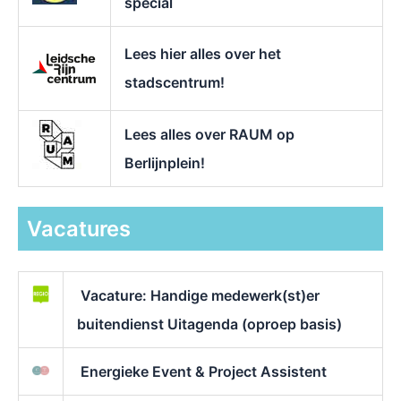
special
Lees hier alles over het
stadscentrum!
Lees alles over RAUM op
Berlijnplein!
Vacatures
Vacature: Handige medewerk(st)er
buitendienst Uitagenda (oproep basis)
Energieke Event & Project Assistent