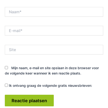
Naam*
E-
mail*
Site
Mijn naam, e-mail en site opslaan in deze browser voor
de volgende keer wanneer ik een reactie plaats.
Ik ontvang graag de volgende gratis nieuwsbrieven: