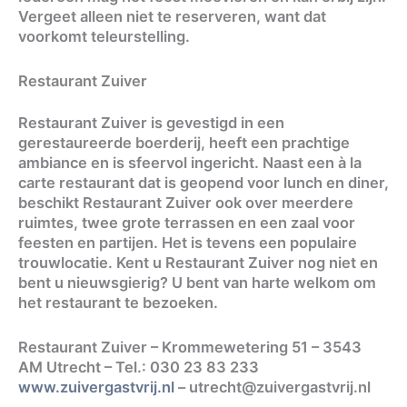
Vergeet alleen niet te reserveren, want dat
voorkomt teleurstelling.
Restaurant Zuiver
Restaurant Zuiver is gevestigd in een
gerestaureerde boerderij, heeft een prachtige
ambiance en is sfeervol ingericht. Naast een à la
carte restaurant dat is geopend voor lunch en diner,
beschikt Restaurant Zuiver ook over meerdere
ruimtes, twee grote terrassen en een zaal voor
feesten en partijen. Het is tevens een populaire
trouwlocatie. Kent u Restaurant Zuiver nog niet en
bent u nieuwsgierig? U bent van harte welkom om
het restaurant te bezoeken.
Restaurant Zuiver – Krommewetering 51 – 3543
AM Utrecht – Tel.: 030 23 83 233
www.zuivergastvrij.nl
–
utrecht@zuivergastvrij.nl