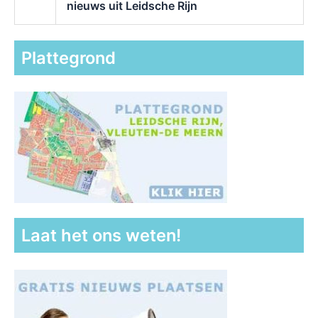
nieuws uit Leidsche Rijn
Plattegrond
Laat het ons weten!