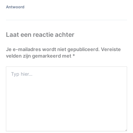
Antwoord
Laat een reactie achter
Je e-mailadres wordt niet gepubliceerd.
Vereiste
velden zijn gemarkeerd met
*
Typ
hier...