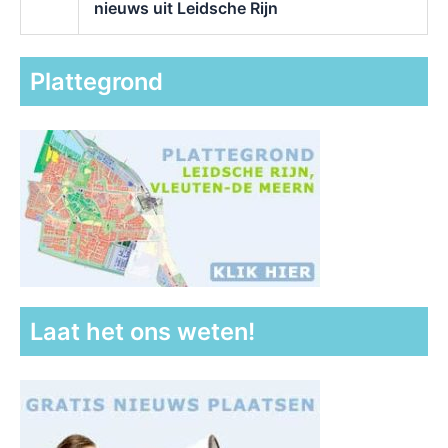
nieuws uit Leidsche Rijn
Plattegrond
Laat het ons weten!