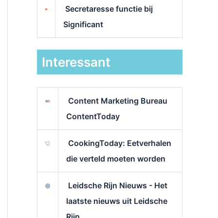
Secretaresse functie bij
Significant
Interessant
Content Marketing Bureau
ContentToday
CookingToday: Eetverhalen
die verteld moeten worden
Leidsche Rijn Nieuws - Het
laatste nieuws uit Leidsche
Rijn