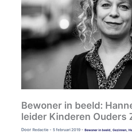
Bewoner in beeld: Hanne 
leider Kinderen Ouders
Door
-
-
Redactie
5 februari 2019
,
,
Bewoner in beeld
Gezinnen
He