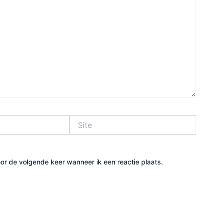
Site
or de volgende keer wanneer ik een reactie plaats.