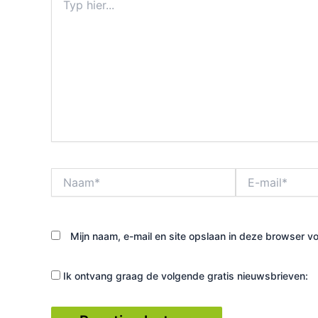
hier...
Naam*
E-
mail*
Mijn naam, e-mail en site opslaan in deze browser vo
Ik ontvang graag de volgende gratis nieuwsbrieven: