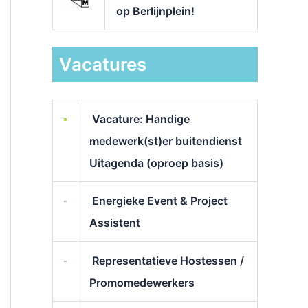
op Berlijnplein!
Vacatures
Vacature: Handige
medewerk(st)er buitendienst
Uitagenda (oproep basis)
Energieke Event & Project
Assistent
Representatieve Hostessen /
Promomedewerkers