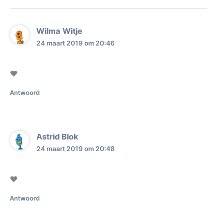
Wilma Witje
24 maart 2019 om 20:46
❤
Antwoord
Astrid Blok
24 maart 2019 om 20:48
❤
Antwoord