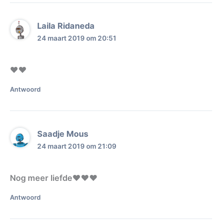
Laila Ridaneda
24 maart 2019 om 20:51
❤❤
Antwoord
Saadje Mous
24 maart 2019 om 21:09
Nog meer liefde❤❤❤
Antwoord