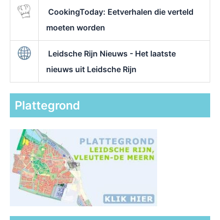
CookingToday: Eetverhalen die verteld
moeten worden
Leidsche Rijn Nieuws - Het laatste
nieuws uit Leidsche Rijn
Plattegrond