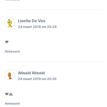
Lisette De Vos
24 maart 2019 om 20:29
❤️
Antwoord
Atisaid Atisaid
24 maart 2019 om 20:35
❤️🙏
Antwoord