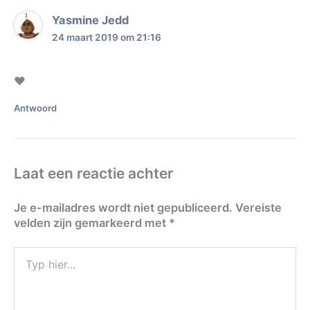
Yasmine Jedd
24 maart 2019 om 21:16
❤️
Antwoord
Laat een reactie achter
Je e-mailadres wordt niet gepubliceerd.
Vereiste
velden zijn gemarkeerd met
*
Typ
hier...