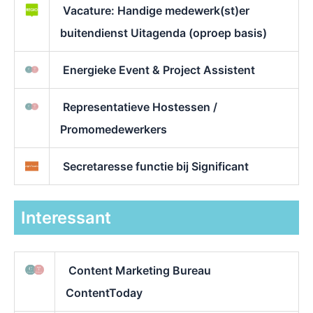
Vacature: Handige medewerk(st)er
buitendienst Uitagenda (oproep basis)
Energieke Event & Project Assistent
Representatieve Hostessen /
Promomedewerkers
Secretaresse functie bij Significant
Interessant
Content Marketing Bureau
ContentToday