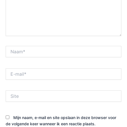
Naam*
E-
mail*
Site
Mijn naam, e-mail en site opslaan in deze browser voor
de volgende keer wanneer ik een reactie plaats.