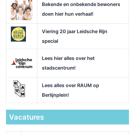
Bekende en onbekende bewoners
:
doen hier hun verhaal!
Viering 20 jaar Leidsche Rijn
special
Lees hier alles over het
stadscentrum!
Lees alles over RAUM op
Berlijnplein!
Vacatures