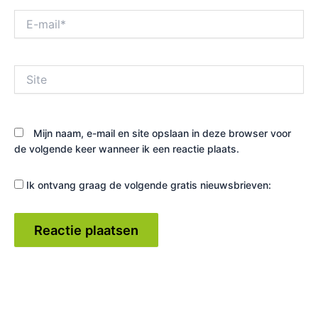
E-
mail*
Site
Mijn naam, e-mail en site opslaan in deze browser voor
de volgende keer wanneer ik een reactie plaats.
Ik ontvang graag de volgende gratis nieuwsbrieven: