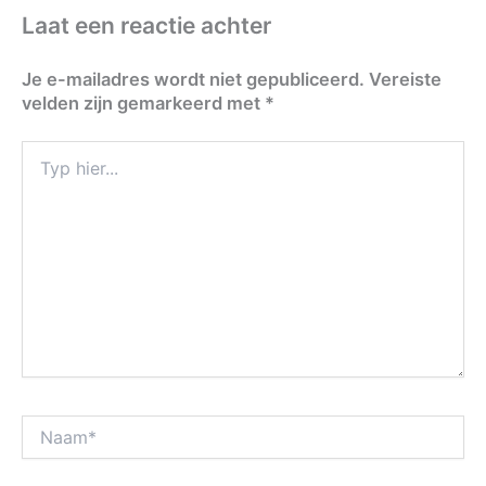
Laat een reactie achter
Je e-mailadres wordt niet gepubliceerd.
Vereiste
velden zijn gemarkeerd met
*
Typ
hier...
Naam*