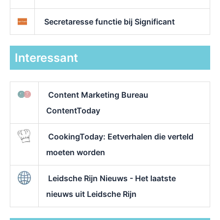
Secretaresse functie bij Significant
Interessant
Content Marketing Bureau
ContentToday
CookingToday: Eetverhalen die verteld
moeten worden
Leidsche Rijn Nieuws - Het laatste
nieuws uit Leidsche Rijn