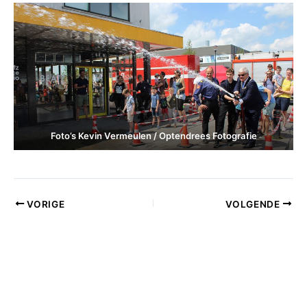
Foto’s Kevin Vermeulen / Optendrees Fotografie
VORIGE
VOLGENDE