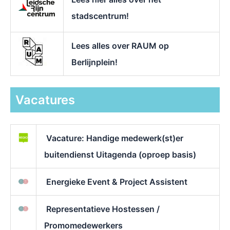
stadscentrum!
Lees alles over RAUM op
Berlijnplein!
Vacatures
Vacature: Handige medewerk(st)er
buitendienst Uitagenda (oproep basis)
Energieke Event & Project Assistent
Representatieve Hostessen /
Promomedewerkers