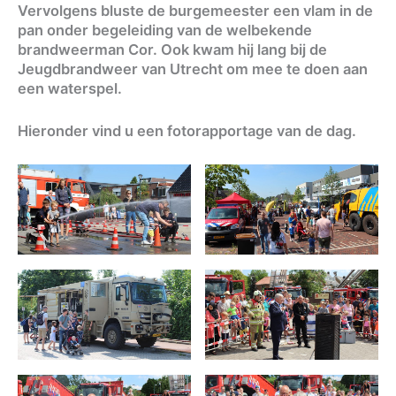
Vervolgens bluste de burgemeester een vlam in de
pan onder begeleiding van de welbekende
brandweerman Cor. Ook kwam hij lang bij de
Jeugdbrandweer van Utrecht om mee te doen aan
een waterspel.
Hieronder vind u een fotorapportage van de dag.