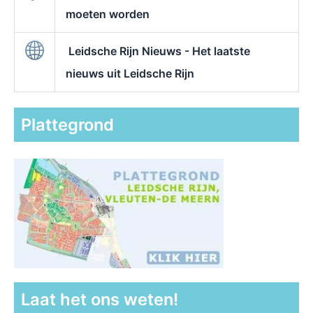
moeten worden
Leidsche Rijn Nieuws - Het laatste
nieuws uit Leidsche Rijn
Plattegrond
Laat het ons weten!