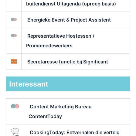
buitendienst Uitagenda (oproep basis)
Energieke Event & Project Assistent
Representatieve Hostessen /
Promomedewerkers
Secretaresse functie bij Significant
Interessant
Content Marketing Bureau
ContentToday
CookingToday: Eetverhalen die verteld