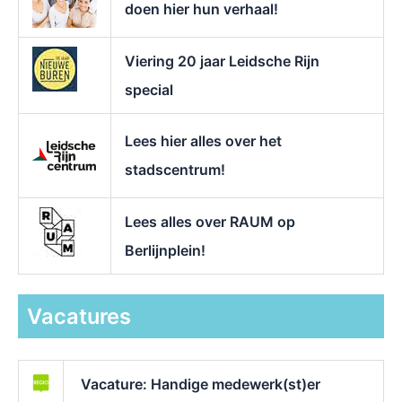
doen hier hun verhaal!
Viering 20 jaar Leidsche Rijn
special
Lees hier alles over het
stadscentrum!
Lees alles over RAUM op
Berlijnplein!
Vacatures
Vacature: Handige medewerk(st)er