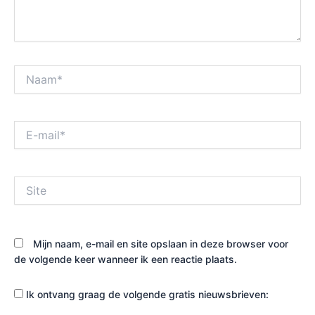
Naam*
E-
mail*
Site
Mijn naam, e-mail en site opslaan in deze browser voor
de volgende keer wanneer ik een reactie plaats.
Ik ontvang graag de volgende gratis nieuwsbrieven: