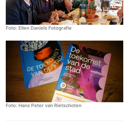
Foto: Ellen Daniels Fotografie
Foto: Hans Peter van Rietschoten