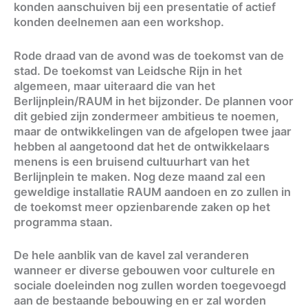
konden aanschuiven bij een presentatie of actief
konden deelnemen aan een workshop.
Rode draad van de avond was de toekomst van de
stad. De toekomst van Leidsche Rijn in het
algemeen, maar uiteraard die van het
Berlijnplein/RAUM in het bijzonder. De plannen voor
dit gebied zijn zondermeer ambitieus te noemen,
maar de ontwikkelingen van de afgelopen twee jaar
hebben al aangetoond dat het de ontwikkelaars
menens is een bruisend cultuurhart van het
Berlijnplein te maken. Nog deze maand zal een
geweldige installatie RAUM aandoen en zo zullen in
de toekomst meer opzienbarende zaken op het
programma staan.
De hele aanblik van de kavel zal veranderen
wanneer er diverse gebouwen voor culturele en
sociale doeleinden nog zullen worden toegevoegd
aan de bestaande bebouwing en er zal worden