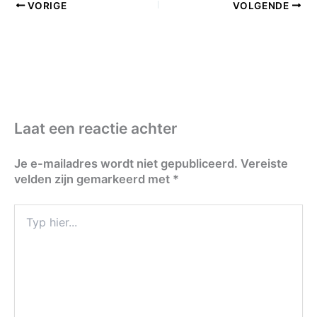
VORIGE
VOLGENDE
Laat een reactie achter
Je e-mailadres wordt niet gepubliceerd.
Vereiste
velden zijn gemarkeerd met
*
Typ
hier...