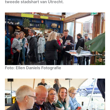
tweede stadshart van Utrecht.
Foto: Ellen Daniels Fotografie