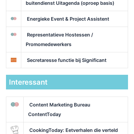
buitendienst Uitagenda (oproep basis)
Energieke Event & Project Assistent
Representatieve Hostessen /
Promomedewerkers
Secretaresse functie bij Significant
Interessant
Content Marketing Bureau
ContentToday
CookingToday: Eetverhalen die verteld