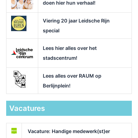
doen hier hun verhaal!
Viering 20 jaar Leidsche Rijn
special
Lees hier alles over het
stadscentrum!
Lees alles over RAUM op
Berlijnplein!
Vacatures
Vacature: Handige medewerk(st)er