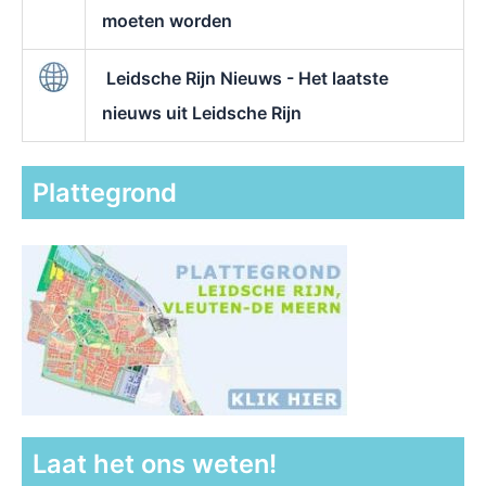
moeten worden
Leidsche Rijn Nieuws - Het laatste
nieuws uit Leidsche Rijn
Plattegrond
Laat het ons weten!