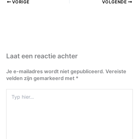
VORIGE
VOLGENDE
Laat een reactie achter
Je e-mailadres wordt niet gepubliceerd.
Vereiste
velden zijn gemarkeerd met
*
Typ
hier...