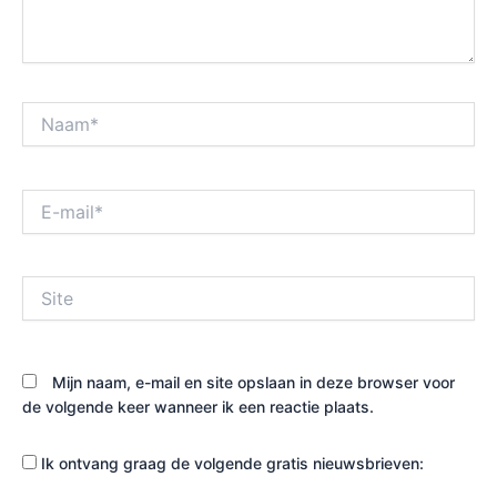
Naam*
E-
mail*
Site
Mijn naam, e-mail en site opslaan in deze browser voor
de volgende keer wanneer ik een reactie plaats.
Ik ontvang graag de volgende gratis nieuwsbrieven: