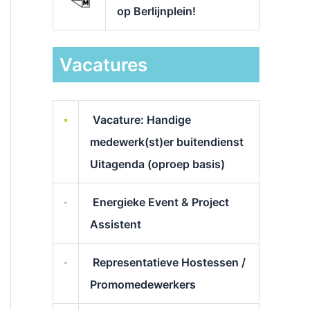
op Berlijnplein!
Vacatures
Vacature: Handige
medewerk(st)er buitendienst
Uitagenda (oproep basis)
Energieke Event & Project
Assistent
Representatieve Hostessen /
Promomedewerkers