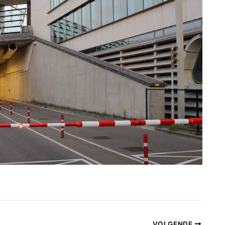
VOLGENDE