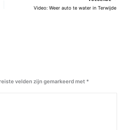
Video: Weer auto te water in Terwijde
reiste velden zijn gemarkeerd met
*