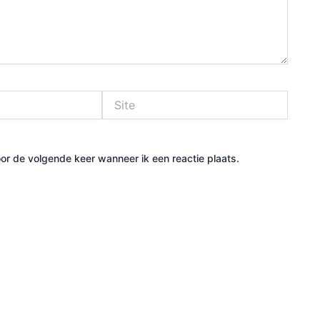
Site
or de volgende keer wanneer ik een reactie plaats.