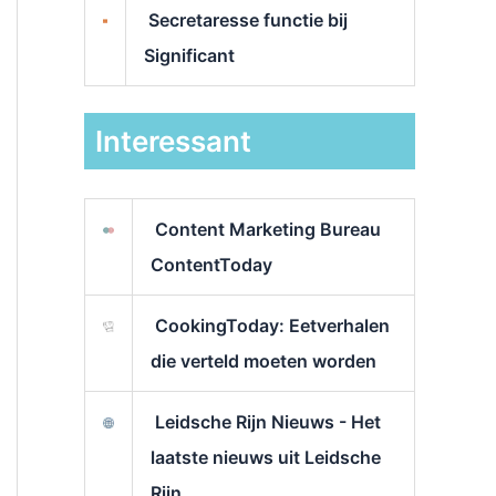
Secretaresse functie bij
Significant
Interessant
Content Marketing Bureau
ContentToday
CookingToday: Eetverhalen
die verteld moeten worden
Leidsche Rijn Nieuws - Het
laatste nieuws uit Leidsche
Rijn