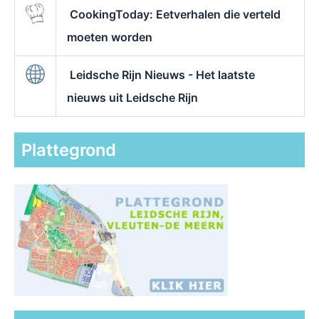
CookingToday: Eetverhalen die verteld
moeten worden
Leidsche Rijn Nieuws - Het laatste
nieuws uit Leidsche Rijn
Plattegrond