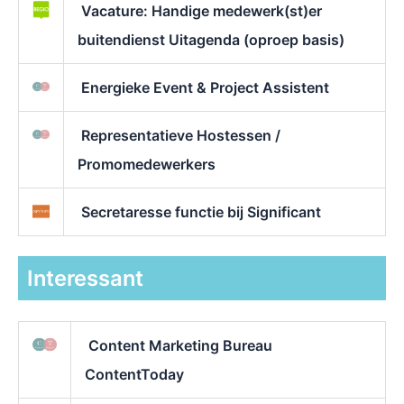
Vacature: Handige medewerk(st)er
buitendienst Uitagenda (oproep basis)
Energieke Event & Project Assistent
Representatieve Hostessen /
Promomedewerkers
Secretaresse functie bij Significant
Interessant
Content Marketing Bureau
ContentToday