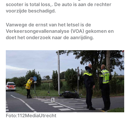
scooter is total loss,. De auto is aan de rechter
voorzijde beschadigd.
Vanwege de ernst van het letsel is de
Verkeersongevallenanalyse (VOA) gekomen en
doet het onderzoek naar de aanrijding.
Foto:112MediaUtrecht