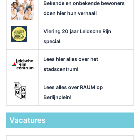
Bekende en onbekende bewoners
:
doen hier hun verhaal!
Viering 20 jaar Leidsche Rijn
special
Lees hier alles over het
stadscentrum!
Lees alles over RAUM op
Berlijnplein!
Vacatures