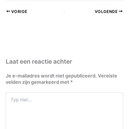
VORIGE
VOLGENDE
Laat een reactie achter
Je e-mailadres wordt niet gepubliceerd.
Vereiste
velden zijn gemarkeerd met
*
Typ
hier...