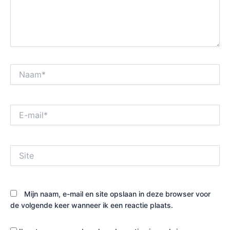
Naam*
E-
mail*
Site
Mijn naam, e-mail en site opslaan in deze browser voor
de volgende keer wanneer ik een reactie plaats.