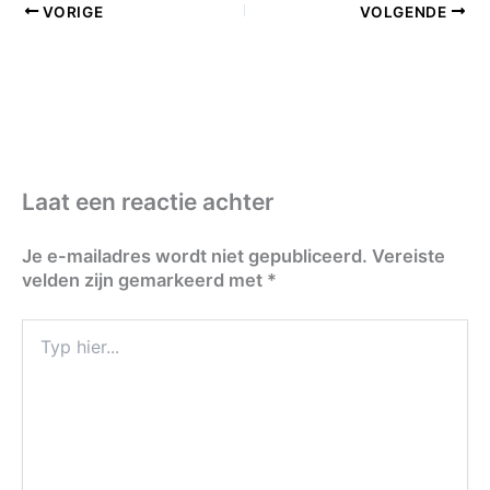
VORIGE
VOLGENDE
Laat een reactie achter
Je e-mailadres wordt niet gepubliceerd.
Vereiste
velden zijn gemarkeerd met
*
Typ
hier...