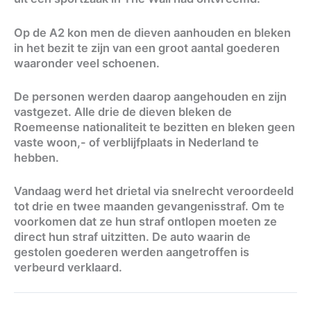
Op de A2 kon men de dieven aanhouden en bleken
in het bezit te zijn van een groot aantal goederen
waaronder veel schoenen.
De personen werden daarop aangehouden en zijn
vastgezet. Alle drie de dieven bleken de
Roemeense nationaliteit te bezitten en bleken geen
vaste woon,- of verblijfplaats in Nederland te
hebben.
Vandaag werd het drietal via snelrecht veroordeeld
tot drie en twee maanden gevangenisstraf. Om te
voorkomen dat ze hun straf ontlopen moeten ze
direct hun straf uitzitten. De auto waarin de
gestolen goederen werden aangetroffen is
verbeurd verklaard.