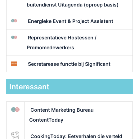
buitendienst Uitagenda (oproep basis)
Energieke Event & Project Assistent
Representatieve Hostessen /
Promomedewerkers
Secretaresse functie bij Significant
Interessant
Content Marketing Bureau
ContentToday
CookingToday: Eetverhalen die verteld