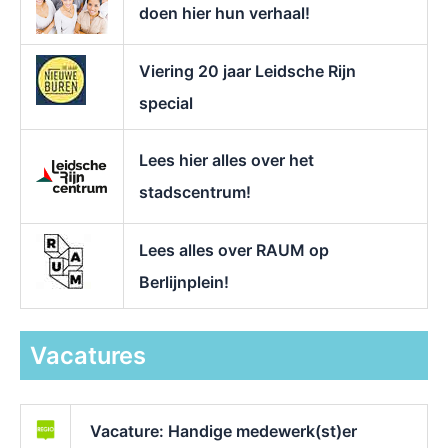
doen hier hun verhaal!
Viering 20 jaar Leidsche Rijn
special
Lees hier alles over het
stadscentrum!
Lees alles over RAUM op
Berlijnplein!
Vacatures
Vacature: Handige medewerk(st)er