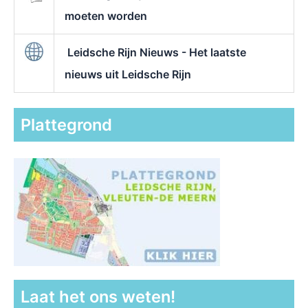
moeten worden
Leidsche Rijn Nieuws - Het laatste
nieuws uit Leidsche Rijn
Plattegrond
Laat het ons weten!