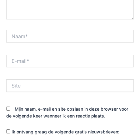
Naam*
E-
mail*
Site
Mijn naam, e-mail en site opslaan in deze browser voor
de volgende keer wanneer ik een reactie plaats.
Ik ontvang graag de volgende gratis nieuwsbrieven: