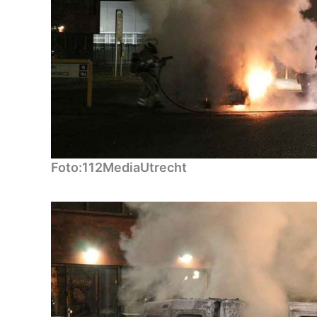
Foto:112MediaUtrecht