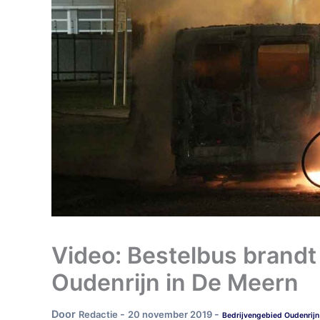
Video: Bestelbus brandt 
Oudenrijn in De Meern
Door
-
-
Redactie
20 november 2019
Bedrijvengebied Oudenrijn