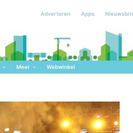
Adverteren
Apps
Nieuwsbri
Meer
Webwinkel