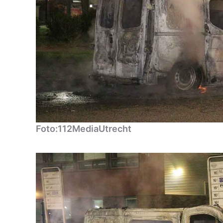
Foto:112MediaUtrecht