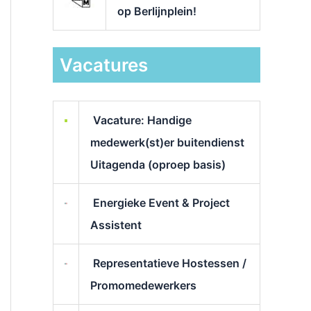
op Berlijnplein!
Vacatures
Vacature: Handige
medewerk(st)er buitendienst
Uitagenda (oproep basis)
Energieke Event & Project
Assistent
Representatieve Hostessen /
Promomedewerkers