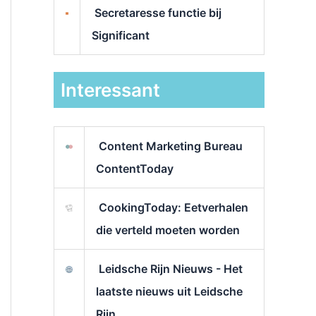
Secretaresse functie bij
Significant
Interessant
Content Marketing Bureau
ContentToday
CookingToday: Eetverhalen
die verteld moeten worden
Leidsche Rijn Nieuws - Het
laatste nieuws uit Leidsche
Rijn