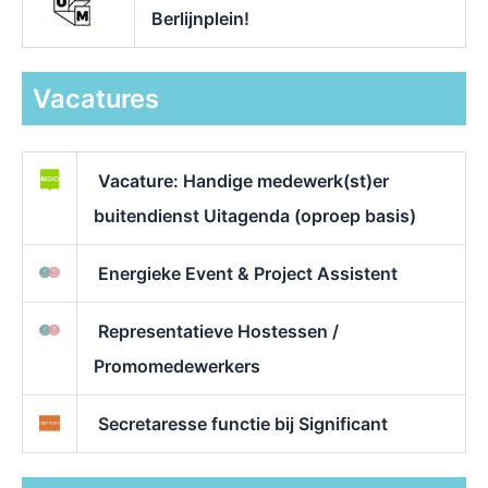
Berlijnplein!
Vacatures
Vacature: Handige medewerk(st)er
buitendienst Uitagenda (oproep basis)
Energieke Event & Project Assistent
Representatieve Hostessen /
Promomedewerkers
Secretaresse functie bij Significant