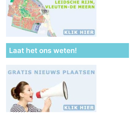
Laat het ons weten!