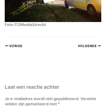
Foto:112MediaUtrecht
VORIGE
VOLGENDE
Laat een reactie achter
Je e-mailadres wordt niet gepubliceerd.
Vereiste
velden zijn gemarkeerd met
*