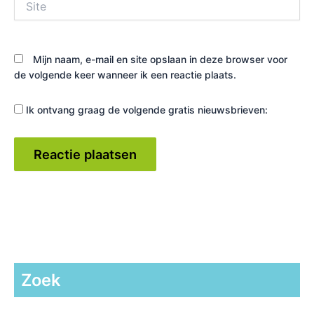
Mijn naam, e-mail en site opslaan in deze browser voor
de volgende keer wanneer ik een reactie plaats.
Ik ontvang graag de volgende gratis nieuwsbrieven:
Zoek