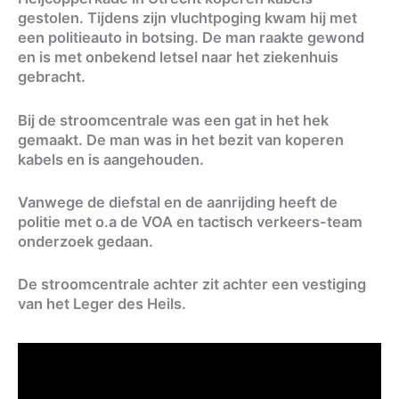
gestolen. Tijdens zijn vluchtpoging kwam hij met
een politieauto in botsing. De man raakte gewond
en is met onbekend letsel naar het ziekenhuis
gebracht.
Bij de stroomcentrale was een gat in het hek
gemaakt. De man was in het bezit van koperen
kabels en is aangehouden.
Vanwege de diefstal en de aanrijding heeft de
politie met o.a de VOA en tactisch verkeers-team
onderzoek gedaan.
De stroomcentrale achter zit achter een vestiging
van het Leger des Heils.