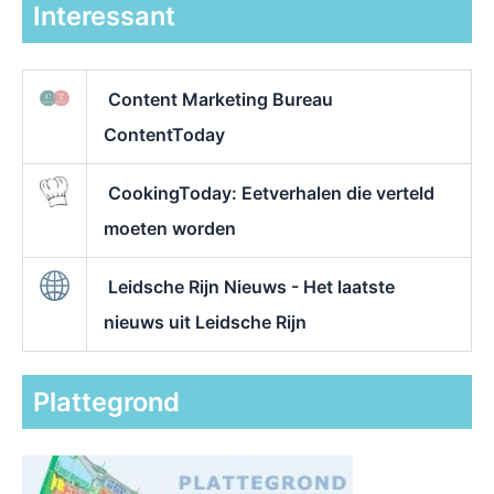
Interessant
Content Marketing Bureau
ContentToday
CookingToday: Eetverhalen die verteld
moeten worden
Leidsche Rijn Nieuws - Het laatste
nieuws uit Leidsche Rijn
Plattegrond