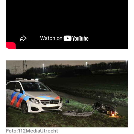
Foto:112MediaUtrecht