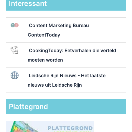
Interessant
Content Marketing Bureau
ContentToday
CookingToday: Eetverhalen die verteld
moeten worden
Leidsche Rijn Nieuws - Het laatste
nieuws uit Leidsche Rijn
Plattegrond