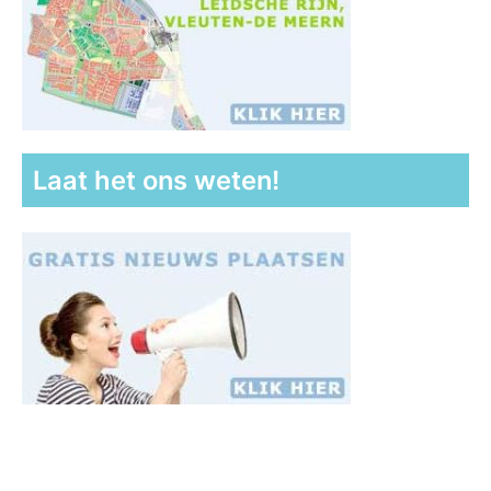
Laat het ons weten!