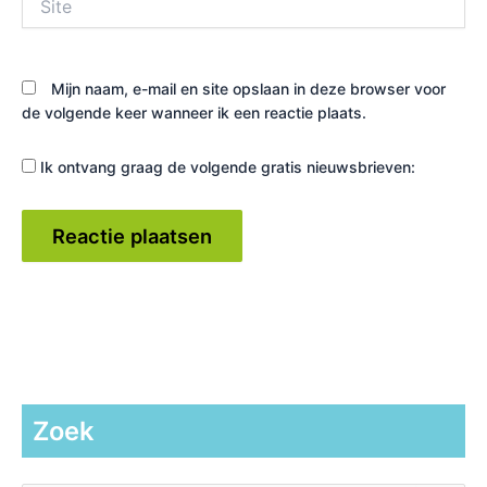
Mijn naam, e-mail en site opslaan in deze browser voor
de volgende keer wanneer ik een reactie plaats.
Ik ontvang graag de volgende gratis nieuwsbrieven:
Zoek