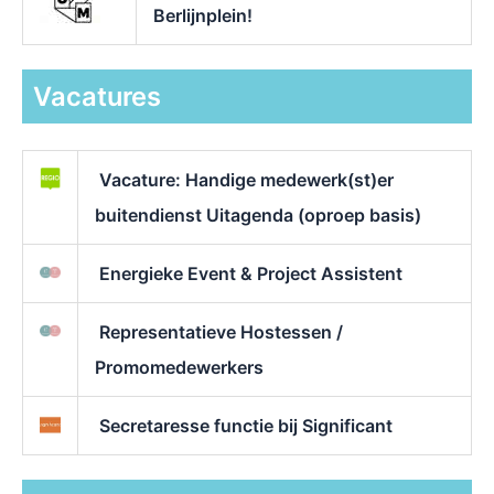
Berlijnplein!
Vacatures
Vacature: Handige medewerk(st)er
buitendienst Uitagenda (oproep basis)
Energieke Event & Project Assistent
Representatieve Hostessen /
Promomedewerkers
Secretaresse functie bij Significant