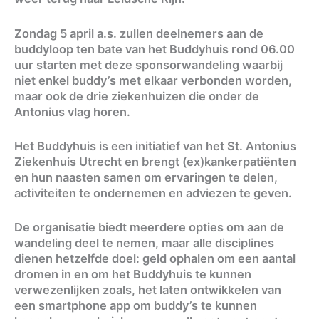
Zondag 5 april a.s. zullen deelnemers aan de
buddyloop ten bate van het Buddyhuis rond 06.00
uur starten met deze sponsorwandeling waarbij
niet enkel buddy’s met elkaar verbonden worden,
maar ook de drie ziekenhuizen die onder de
Antonius vlag horen.
Het Buddyhuis is een initiatief van het St. Antonius
Ziekenhuis Utrecht en brengt (ex)kankerpatiënten
en hun naasten samen om ervaringen te delen,
activiteiten te ondernemen en adviezen te geven.
De organisatie biedt meerdere opties om aan de
wandeling deel te nemen, maar alle disciplines
dienen hetzelfde doel: geld ophalen om een aantal
dromen in en om het Buddyhuis te kunnen
verwezenlijken zoals, het laten ontwikkelen van
een smartphone app om buddy’s te kunnen