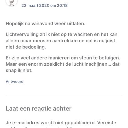
22 maart 2020 om 20:18
Hopelijk na vanavond weer uitlaten.
Lichtvervuiling zit ik niet op te wachten en het kan
alleen maar mensen aantrekken en dat is nu juist
niet de bedoeling.
Er zijn veel andere manieren om steun te betuigen.
Maar een enorm zoeklicht de lucht inschijnen… dat
snap ik niet.
Antwoord
Laat een reactie achter
Je e-mailadres wordt niet gepubliceerd.
Vereiste