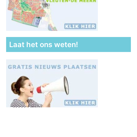
Laat het ons weten!