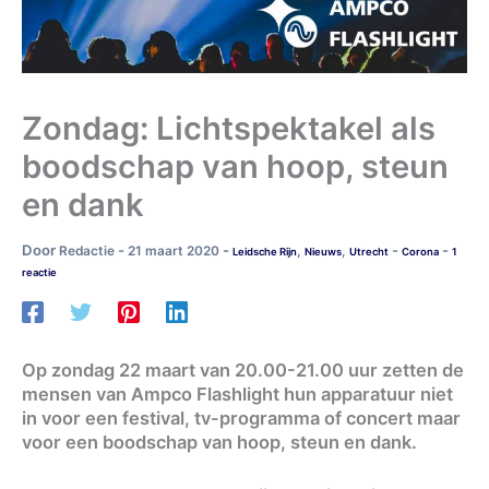
Zondag: Lichtspektakel als
boodschap van hoop, steun
en dank
Door
-
-
-
-
Redactie
21 maart 2020
,
,
Leidsche Rijn
Nieuws
Utrecht
Corona
1
reactie
Op zondag 22 maart van 20.00-21.00 uur zetten de
mensen van Ampco Flashlight hun apparatuur niet
in voor een festival, tv-programma of concert maar
voor een boodschap van hoop, steun en dank.