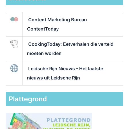
Content Marketing Bureau
ContentToday
CookingToday: Eetverhalen die verteld
moeten worden
Leidsche Rijn Nieuws - Het laatste
nieuws uit Leidsche Rijn
Plattegrond