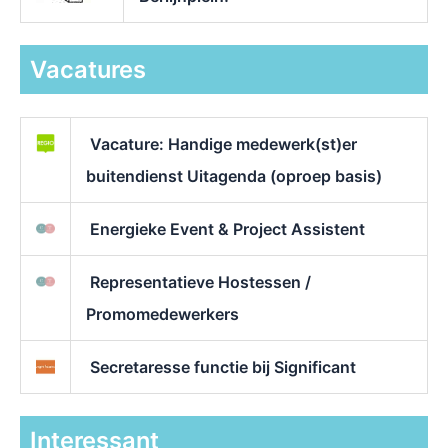
Vacatures
Vacature: Handige medewerk(st)er
buitendienst Uitagenda (oproep basis)
Energieke Event & Project Assistent
Representatieve Hostessen /
Promomedewerkers
Secretaresse functie bij Significant
Interessant