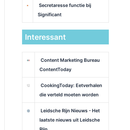
Secretaresse functie bij
Significant
Interessant
Content Marketing Bureau
ContentToday
CookingToday: Eetverhalen
die verteld moeten worden
Leidsche Rijn Nieuws - Het
laatste nieuws uit Leidsche
Rijn