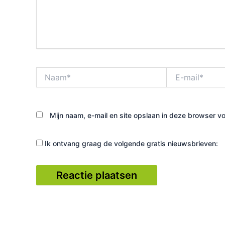
Naam*
E-
mail*
Mijn naam, e-mail en site opslaan in deze browser vo
Ik ontvang graag de volgende gratis nieuwsbrieven: