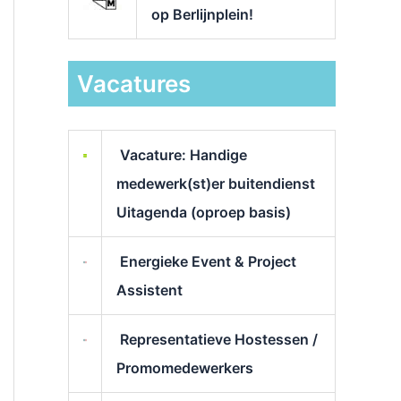
op Berlijnplein!
Vacatures
Vacature: Handige
medewerk(st)er buitendienst
Uitagenda (oproep basis)
Energieke Event & Project
Assistent
Representatieve Hostessen /
Promomedewerkers