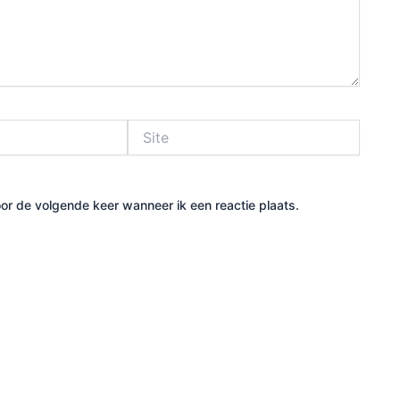
Site
or de volgende keer wanneer ik een reactie plaats.