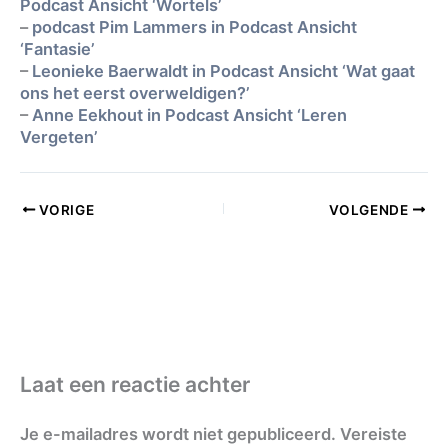
Podcast Ansicht ‘Wortels’
–
podcast Pim Lammers in Podcast Ansicht
‘Fantasie’
–
Leonieke Baerwaldt in Podcast Ansicht ‘Wat gaat
ons het eerst overweldigen?’
–
Anne Eekhout in Podcast Ansicht ‘Leren
Vergeten’
VORIGE
VOLGENDE
Laat een reactie achter
Je e-mailadres wordt niet gepubliceerd.
Vereiste