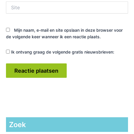
Site
Mijn naam, e-mail en site opslaan in deze browser voor
de volgende keer wanneer ik een reactie plaats.
Ik ontvang graag de volgende gratis nieuwsbrieven:
Zoek