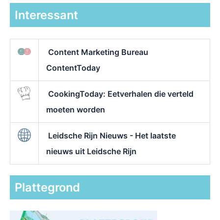
Interessant
Content Marketing Bureau
ContentToday
CookingToday: Eetverhalen die verteld
moeten worden
Leidsche Rijn Nieuws - Het laatste
nieuws uit Leidsche Rijn
Plattegrond