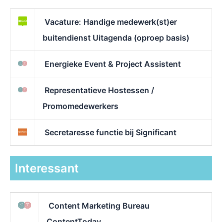
Vacature: Handige medewerk(st)er
buitendienst Uitagenda (oproep basis)
Energieke Event & Project Assistent
Representatieve Hostessen /
Promomedewerkers
Secretaresse functie bij Significant
Interessant
Content Marketing Bureau
ContentToday