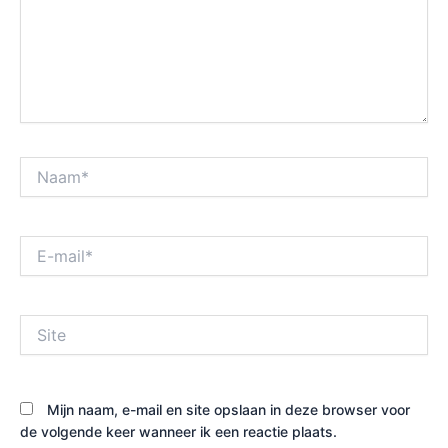
Naam*
E-
mail*
Site
Mijn naam, e-mail en site opslaan in deze browser voor
de volgende keer wanneer ik een reactie plaats.