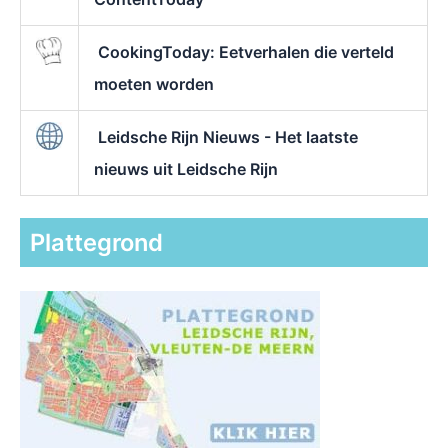
CookingToday: Eetverhalen die verteld
moeten worden
Leidsche Rijn Nieuws - Het laatste
nieuws uit Leidsche Rijn
Plattegrond