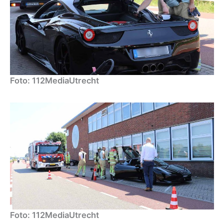
Foto: 112MediaUtrecht
Foto: 112MediaUtrecht