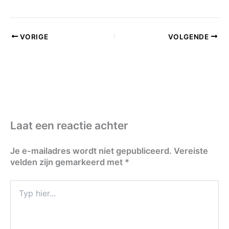
VORIGE
VOLGENDE
Laat een reactie achter
Je e-mailadres wordt niet gepubliceerd.
Vereiste
velden zijn gemarkeerd met
*
Typ
hier...