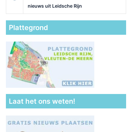
nieuws uit Leidsche Rijn
Plattegrond
Laat het ons weten!