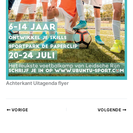
Achterkant Uitagenda flyer
VORIGE
VOLGENDE