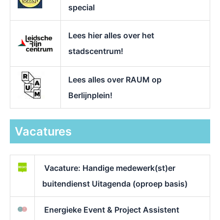
special
Lees hier alles over het
stadscentrum!
Lees alles over RAUM op
Berlijnplein!
Vacatures
Vacature: Handige medewerk(st)er
buitendienst Uitagenda (oproep basis)
Energieke Event & Project Assistent