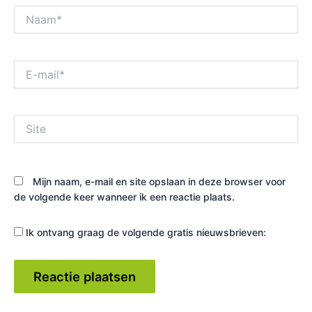
Naam*
E-
mail*
Site
Mijn naam, e-mail en site opslaan in deze browser voor
de volgende keer wanneer ik een reactie plaats.
Ik ontvang graag de volgende gratis nieuwsbrieven: