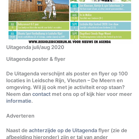
Uitagenda juli/aug 2020
Uitagenda poster & flyer
De Uitagenda verschijnt als poster en flyer op 100
locaties in Leidsche Rijn, Vleuten – De Meern en
omgeving. Wil jij ook met je activiteit erop staan?
Neem dan
contact
met ons op of kijk hier voor meer
informatie
.
Adverteren
Naast de
achterzijde op de Uitagenda
flyer (zie de
afbeelding hieronder) zijn er tal van ander