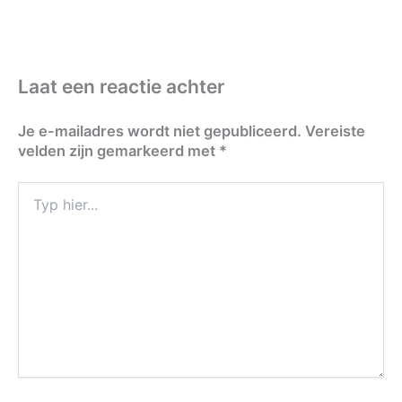
Laat een reactie achter
Je e-mailadres wordt niet gepubliceerd.
Vereiste
velden zijn gemarkeerd met
*
Typ
hier...