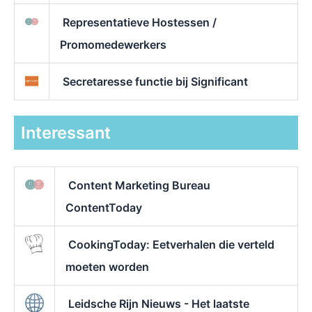
Representatieve Hostessen /
Promomedewerkers
Secretaresse functie bij Significant
Interessant
Content Marketing Bureau
ContentToday
CookingToday: Eetverhalen die verteld
moeten worden
Leidsche Rijn Nieuws - Het laatste