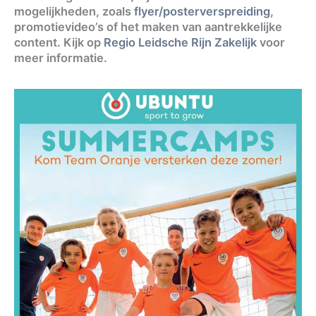
mogelijkheden, zoals
flyer/posterverspreiding
,
promotievideo’s of het maken van aantrekkelijke
content. Kijk op
Regio Leidsche Rijn Zakelijk
voor
meer informatie.