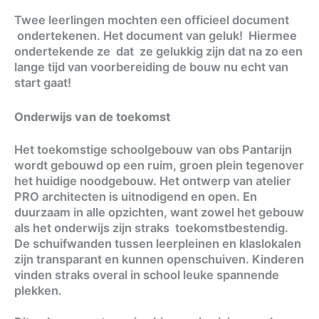
Twee leerlingen mochten een officieel document
ondertekenen. Het document van geluk! Hiermee
ondertekende ze dat ze gelukkig zijn dat na zo een
lange tijd van voorbereiding de bouw nu echt van
start gaat!
Onderwijs van de toekomst
Het toekomstige schoolgebouw van obs Pantarijn
wordt gebouwd op een ruim, groen plein tegenover
het huidige noodgebouw. Het ontwerp van atelier
PRO architecten is uitnodigend en open. En
duurzaam in alle opzichten, want zowel het gebouw
als het onderwijs zijn straks toekomstbestendig.
De schuifwanden tussen leerpleinen en klaslokalen
zijn transparant en kunnen openschuiven. Kinderen
vinden straks overal in school leuke spannende
plekken.