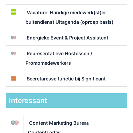
Vacature: Handige medewerk(st)er
buitendienst Uitagenda (oproep basis)
Energieke Event & Project Assistent
Representatieve Hostessen /
Promomedewerkers
Secretaresse functie bij Significant
Interessant
Content Marketing Bureau
ContentToday