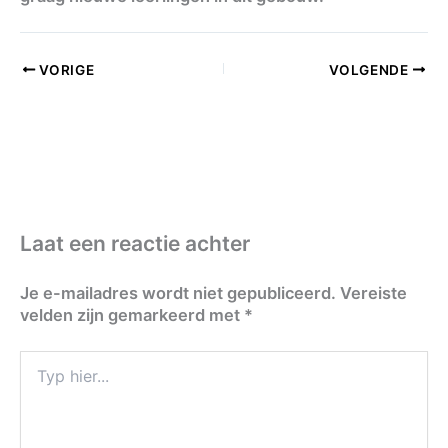
VORIGE
VOLGENDE
Laat een reactie achter
Je e-mailadres wordt niet gepubliceerd.
Vereiste
velden zijn gemarkeerd met
*
Typ
hier...