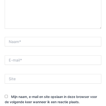
Naam*
E-
mail*
Site
Mijn naam, e-mail en site opslaan in deze browser voor
de volgende keer wanneer ik een reactie plaats.