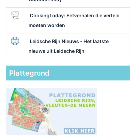
CookingToday: Eetverhalen die verteld
moeten worden
Leidsche Rijn Nieuws - Het laatste
nieuws uit Leidsche Rijn
Plattegrond