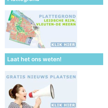
Laat het ons weten!