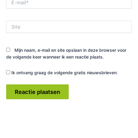
mail*
Site
Mijn naam, e-mail en site opslaan in deze browser voor
de volgende keer wanneer ik een reactie plaats.
Ik ontvang graag de volgende gratis nieuwsbrieven: