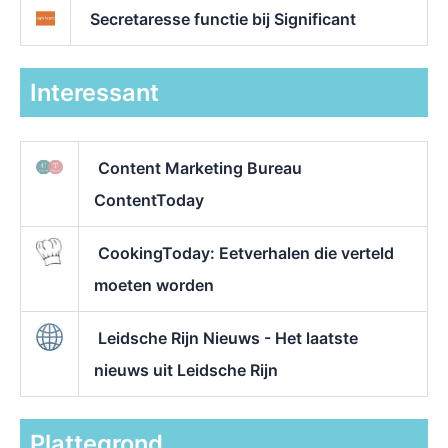
Secretaresse functie bij Significant
Interessant
Content Marketing Bureau
ContentToday
CookingToday: Eetverhalen die verteld
moeten worden
Leidsche Rijn Nieuws - Het laatste
nieuws uit Leidsche Rijn
Plattegrond