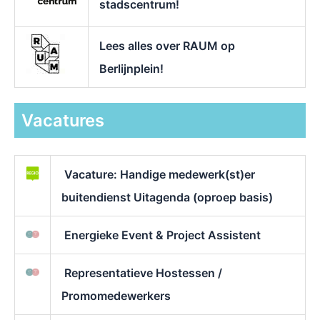
stadscentrum!
Lees alles over RAUM op
Berlijnplein!
Vacatures
Vacature: Handige medewerk(st)er
buitendienst Uitagenda (oproep basis)
Energieke Event & Project Assistent
Representatieve Hostessen /
Promomedewerkers