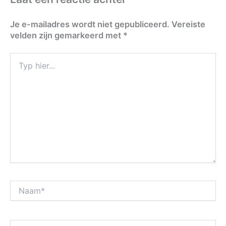
Je e-mailadres wordt niet gepubliceerd.
Vereiste
velden zijn gemarkeerd met
*
Typ
hier...
Naam*
E-