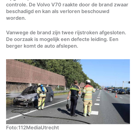
controle. De Volvo V70 raakte door de brand zwaar
beschadigd en kan als verloren beschouwd
worden.
Vanwege de brand zijn twee rijstroken afgesloten.
De oorzaak is mogelijk een defecte leiding. Een
berger komt de auto afslepen.
Foto:112MediaUtrecht