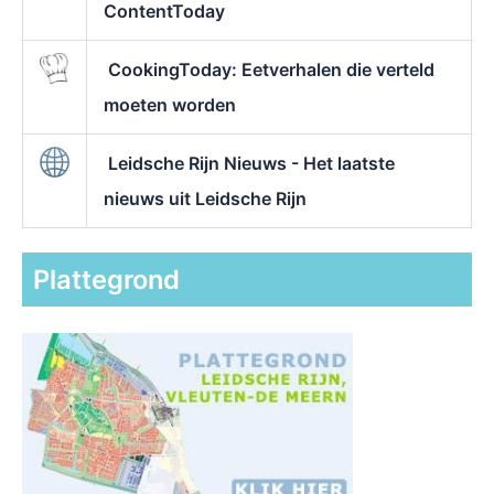
ContentToday
CookingToday: Eetverhalen die verteld
moeten worden
Leidsche Rijn Nieuws - Het laatste
nieuws uit Leidsche Rijn
Plattegrond