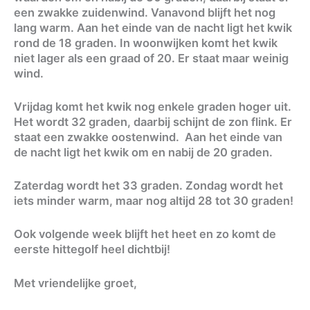
een zwakke zuidenwind. Vanavond blijft het nog
lang warm. Aan het einde van de nacht ligt het kwik
rond de 18 graden. In woonwijken komt het kwik
niet lager als een graad of 20. Er staat maar weinig
wind.
Vrijdag komt het kwik nog enkele graden hoger uit.
Het wordt 32 graden, daarbij schijnt de zon flink. Er
staat een zwakke oostenwind. Aan het einde van
de nacht ligt het kwik om en nabij de 20 graden.
Zaterdag wordt het 33 graden. Zondag wordt het
iets minder warm, maar nog altijd 28 tot 30 graden!
Ook volgende week blijft het heet en zo komt de
eerste hittegolf heel dichtbij!
Met vriendelijke groet,