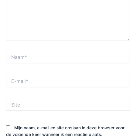
Naam*
E-
mail*
Site
Mijn naam, e-mail en site opslaan in deze browser voor
de volgende keer wanneer ik een reactie plaats.