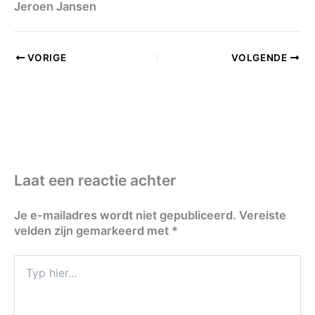
Jeroen Jansen
VORIGE
VOLGENDE
Laat een reactie achter
Je e-mailadres wordt niet gepubliceerd.
Vereiste
velden zijn gemarkeerd met
*
Typ
hier...