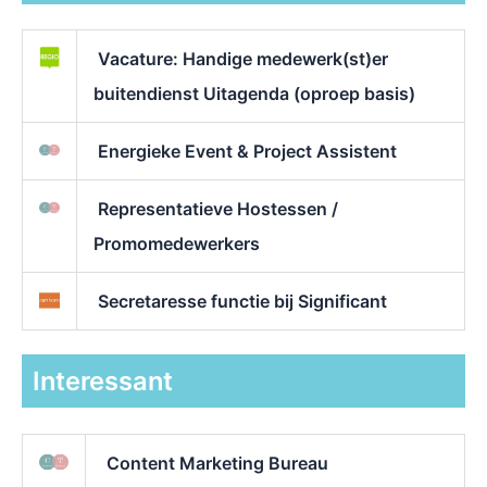
Vacature: Handige medewerk(st)er
buitendienst Uitagenda (oproep basis)
Energieke Event & Project Assistent
Representatieve Hostessen /
Promomedewerkers
Secretaresse functie bij Significant
Interessant
Content Marketing Bureau