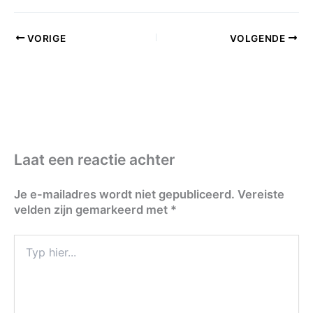
VORIGE
VOLGENDE
Laat een reactie achter
Je e-mailadres wordt niet gepubliceerd.
Vereiste
velden zijn gemarkeerd met
*
Typ
hier...