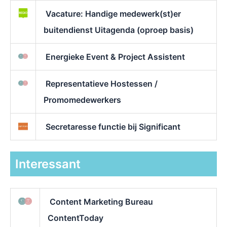
Vacature: Handige medewerk(st)er
buitendienst Uitagenda (oproep basis)
Energieke Event & Project Assistent
Representatieve Hostessen /
Promomedewerkers
Secretaresse functie bij Significant
Interessant
Content Marketing Bureau
ContentToday