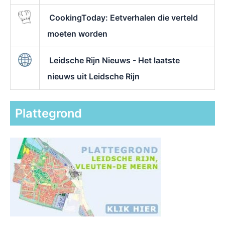
CookingToday: Eetverhalen die verteld
moeten worden
Leidsche Rijn Nieuws - Het laatste
nieuws uit Leidsche Rijn
Plattegrond