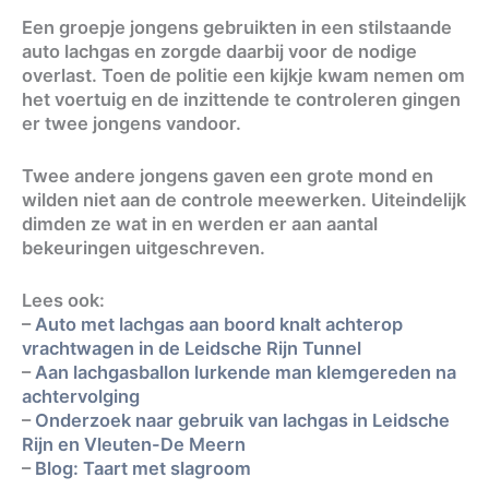
Een groepje jongens gebruikten in een stilstaande
auto lachgas en zorgde daarbij voor de nodige
overlast. Toen de politie een kijkje kwam nemen om
het voertuig en de inzittende te controleren gingen
er twee jongens vandoor.
Twee andere jongens gaven een grote mond en
wilden niet aan de controle meewerken. Uiteindelijk
dimden ze wat in en werden er aan aantal
bekeuringen uitgeschreven.
Lees ook:
–
Auto met lachgas aan boord knalt achterop
vrachtwagen in de Leidsche Rijn Tunnel
–
Aan lachgasballon lurkende man klemgereden na
achtervolging
–
Onderzoek naar gebruik van lachgas in Leidsche
Rijn en Vleuten-De Meern
–
Blog: Taart met slagroom