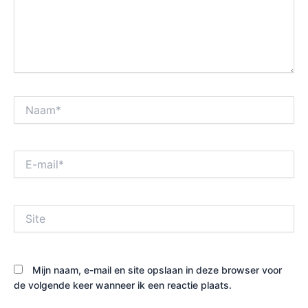
Naam*
E-
mail*
Site
Mijn naam, e-mail en site opslaan in deze browser voor
de volgende keer wanneer ik een reactie plaats.