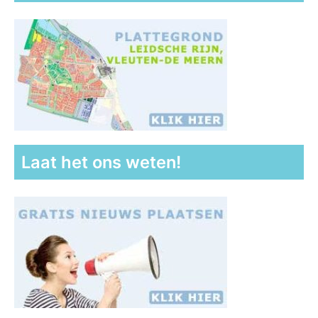
Laat het ons weten!