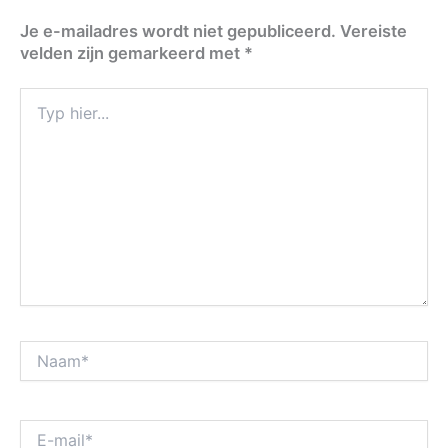
Je e-mailadres wordt niet gepubliceerd.
Vereiste
velden zijn gemarkeerd met
*
Typ
hier...
Naam*
E-