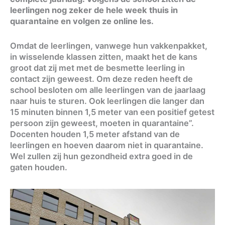
leerlingen nog zeker de hele week thuis in
quarantaine en volgen ze online les.
Omdat de leerlingen, vanwege hun vakkenpakket,
in wisselende klassen zitten, maakt het de kans
groot dat zij met met de besmette leerling in
contact zijn geweest. Om deze reden heeft de
school besloten om alle leerlingen van de jaarlaag
naar huis te sturen. Ook leerlingen die langer dan
15 minuten binnen 1,5 meter van een positief getest
persoon zijn geweest, moeten in quarantaine”.
Docenten houden 1,5 meter afstand van de
leerlingen en hoeven daarom niet in quarantaine.
Wel zullen zij hun gezondheid extra goed in de
gaten houden.