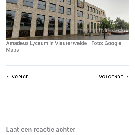
Amadeus Lyceum in Vleuterweide | Foto: Google
Maps
VORIGE
VOLGENDE
Laat een reactie achter