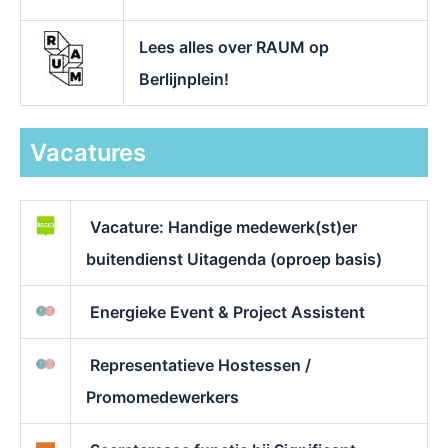
Lees alles over RAUM op
Berlijnplein!
Vacatures
Vacature: Handige medewerk(st)er
buitendienst Uitagenda (oproep basis)
Energieke Event & Project Assistent
Representatieve Hostessen /
Promomedewerkers