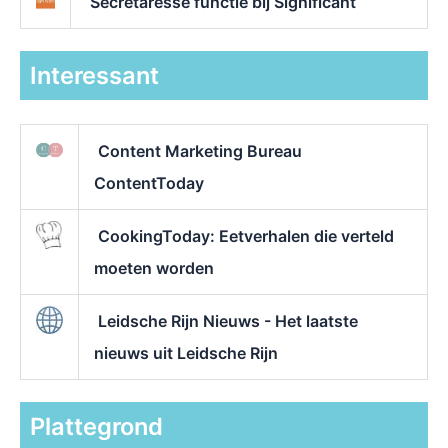
Secretaresse functie bij Significant
Interessant
Content Marketing Bureau
ContentToday
CookingToday: Eetverhalen die verteld
moeten worden
Leidsche Rijn Nieuws - Het laatste
nieuws uit Leidsche Rijn
Plattegrond