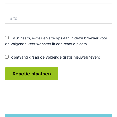
mail*
Site
Mijn naam, e-mail en site opslaan in deze browser voor
de volgende keer wanneer ik een reactie plaats.
Ik ontvang graag de volgende gratis nieuwsbrieven: