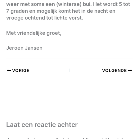
weer met soms een (winterse) bui. Het wordt 5 tot
7 graden en mogelijk komt het in de nacht en
vroege ochtend tot lichte vorst.
Met vriendelijke groet,
Jeroen Jansen
VORIGE
VOLGENDE
Laat een reactie achter