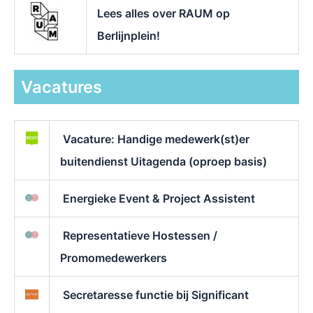
Lees alles over RAUM op
Berlijnplein!
Vacatures
Vacature: Handige medewerk(st)er
buitendienst Uitagenda (oproep basis)
Energieke Event & Project Assistent
Representatieve Hostessen /
Promomedewerkers
Secretaresse functie bij Significant