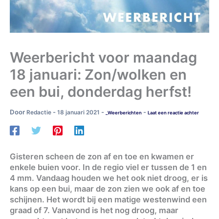
Weerbericht voor maandag
18 januari: Zon/wolken en
een bui, donderdag herfst!
Door
-
-
-
Redactie
18 januari 2021
_Weerberichten
Laat een reactie achter
Gisteren scheen de zon af en toe en kwamen er
enkele buien voor. In de regio viel er tussen de 1 en
4 mm. Vandaag houden we het ook niet droog, er is
kans op een bui, maar de zon zien we ook af en toe
schijnen. Het wordt bij een matige westenwind een
graad of 7. Vanavond is het nog droog, maar