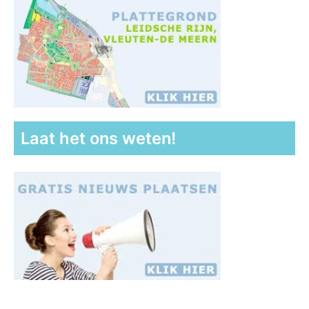
Laat het ons weten!