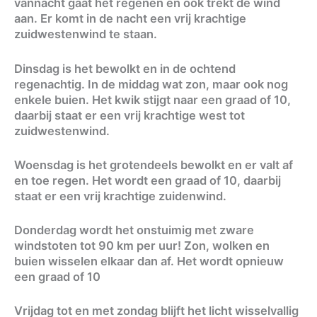
vannacht gaat het regenen en ook trekt de wind
aan. Er komt in de nacht een vrij krachtige
zuidwestenwind te staan.
Dinsdag is het bewolkt en in de ochtend
regenachtig. In de middag wat zon, maar ook nog
enkele buien. Het kwik stijgt naar een graad of 10,
daarbij staat er een vrij krachtige west tot
zuidwestenwind.
Woensdag is het grotendeels bewolkt en er valt af
en toe regen. Het wordt een graad of 10, daarbij
staat er een vrij krachtige zuidenwind.
Donderdag wordt het onstuimig met zware
windstoten tot 90 km per uur! Zon, wolken en
buien wisselen elkaar dan af. Het wordt opnieuw
een graad of 10
Vrijdag tot en met zondag blijft het licht wisselvallig