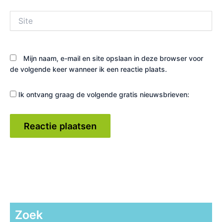
Site
Mijn naam, e-mail en site opslaan in deze browser voor
de volgende keer wanneer ik een reactie plaats.
Ik ontvang graag de volgende gratis nieuwsbrieven:
Zoek