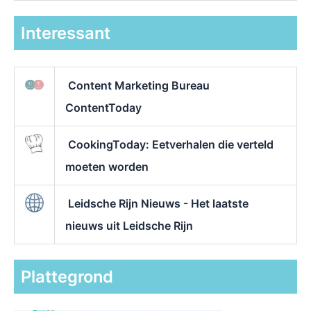
Interessant
Content Marketing Bureau
ContentToday
CookingToday: Eetverhalen die verteld
moeten worden
Leidsche Rijn Nieuws - Het laatste
nieuws uit Leidsche Rijn
Plattegrond