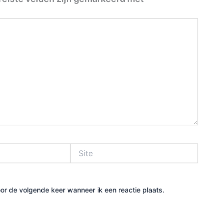
Site
or de volgende keer wanneer ik een reactie plaats.