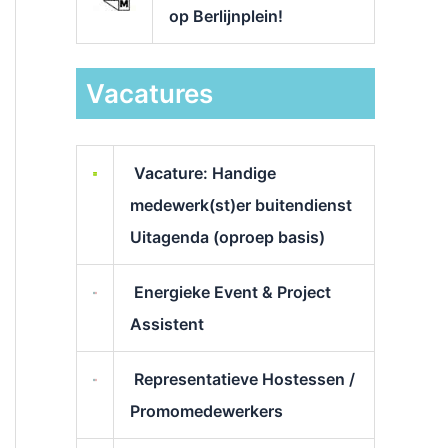
op Berlijnplein!
Vacatures
Vacature: Handige
medewerk(st)er buitendienst
Uitagenda (oproep basis)
Energieke Event & Project
Assistent
Representatieve Hostessen /
Promomedewerkers