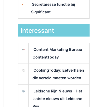
Secretaresse functie bij
Significant
Interessant
Content Marketing Bureau
ContentToday
CookingToday: Eetverhalen
die verteld moeten worden
Leidsche Rijn Nieuws - Het
laatste nieuws uit Leidsche
Rijn