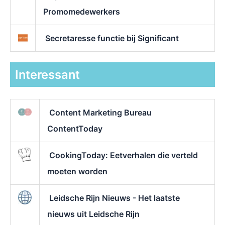
Promomedewerkers
Secretaresse functie bij Significant
Interessant
Content Marketing Bureau
ContentToday
CookingToday: Eetverhalen die verteld
moeten worden
Leidsche Rijn Nieuws - Het laatste
nieuws uit Leidsche Rijn