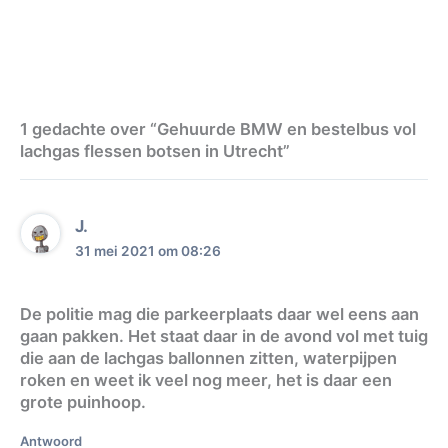
1 gedachte over “Gehuurde BMW en bestelbus vol
lachgas flessen botsen in Utrecht”
J.
31 mei 2021 om 08:26
De politie mag die parkeerplaats daar wel eens aan
gaan pakken. Het staat daar in de avond vol met tuig
die aan de lachgas ballonnen zitten, waterpijpen
roken en weet ik veel nog meer, het is daar een
grote puinhoop.
Antwoord