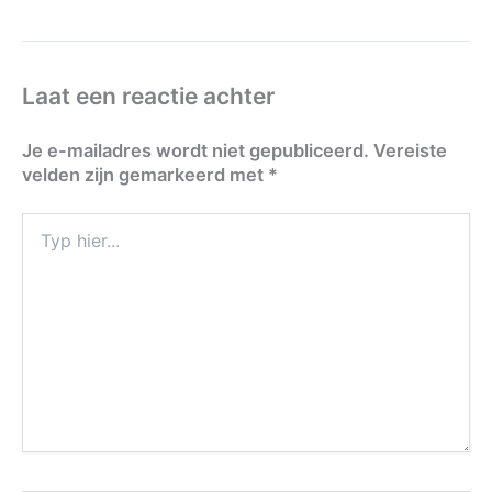
Laat een reactie achter
Je e-mailadres wordt niet gepubliceerd.
Vereiste
velden zijn gemarkeerd met
*
Typ
hier...