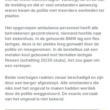
de melding en dat er veel omstanders aanwezig
waren kwam de politie met meerdere eenheden ter
plaatse.
Het opgeroepen ambulance personeel heeft alle
betrokkenen gecontroleerd, niemand hoefde naar
het ziekenhuis. In de gehuurde BMW lag een fles
lachgas, deze is ter plekke leeg gemaakt door de
politie en meegenomen. In de bestelbus zat een
metalen kooi gebouwd met tientallen lachgas
flessen (schatting 20/30 stuks), het zou gaan om
een verkoper.
Beide voertuigen raakten zwaar beschadigd en zijn
door een berger afgesleept. Alle omstanders die
niks met het ongeval te maken hadden werdeb
door de politie weggestuurd. De exacte oorzaak
van het ongeval is niet bekend.