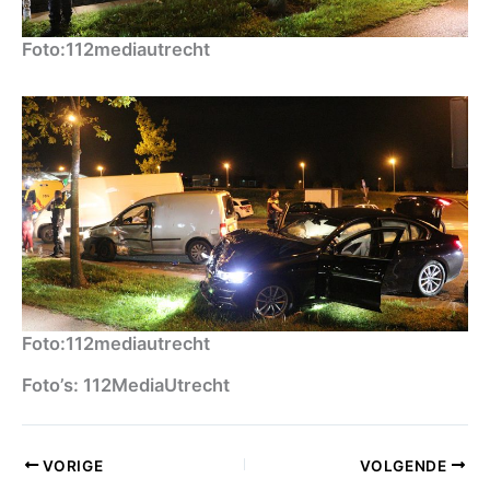
Foto:112mediautrecht
Foto:112mediautrecht
Foto’s: 112MediaUtrecht
VORIGE
VOLGENDE