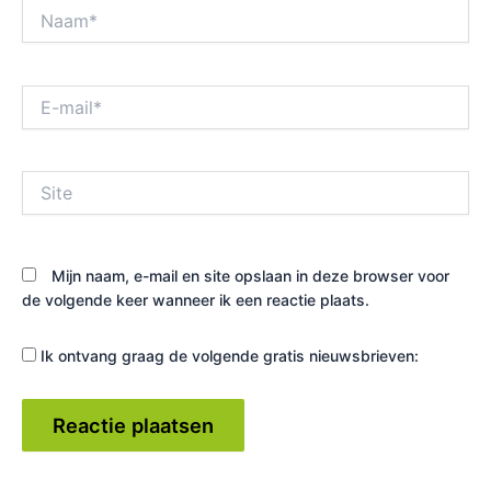
Naam*
E-
mail*
Site
Mijn naam, e-mail en site opslaan in deze browser voor
de volgende keer wanneer ik een reactie plaats.
Ik ontvang graag de volgende gratis nieuwsbrieven: