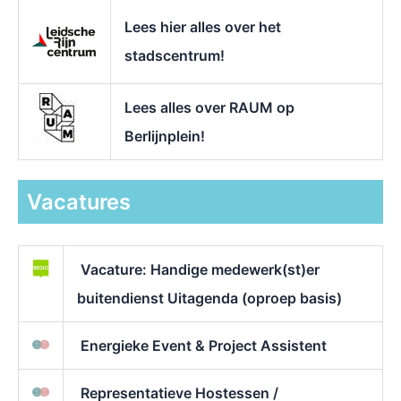
Lees hier alles over het
stadscentrum!
Lees alles over RAUM op
Berlijnplein!
Vacatures
Vacature: Handige medewerk(st)er
buitendienst Uitagenda (oproep basis)
Energieke Event & Project Assistent
Representatieve Hostessen /