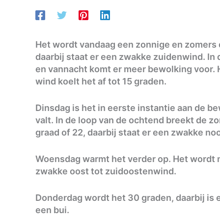
Het wordt vandaag een zonnige en zomers da
daarbij staat er een zwakke zuidenwind. In
en vannacht komt er meer bewolking voor. He
wind koelt het af tot 15 graden.
Dinsdag is het in eerste instantie aan de be
valt. In de loop van de ochtend breekt de z
graad of 22, daarbij staat er een zwakke n
Woensdag warmt het verder op. Het wordt m
zwakke oost tot zuidoostenwind.
Donderdag wordt het 30 graden, daarbij is e
een bui.