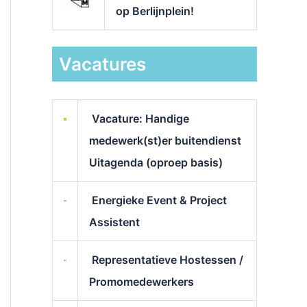
op Berlijnplein!
Vacatures
Vacature: Handige
medewerk(st)er buitendienst
Uitagenda (oproep basis)
Energieke Event & Project
Assistent
Representatieve Hostessen /
Promomedewerkers