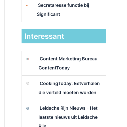
Secretaresse functie bij
Significant
Interessant
Content Marketing Bureau
ContentToday
CookingToday: Eetverhalen
die verteld moeten worden
Leidsche Rijn Nieuws - Het
laatste nieuws uit Leidsche
Rijn