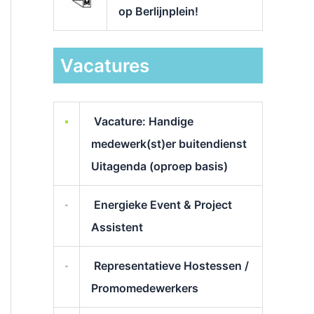
op Berlijnplein!
Vacatures
Vacature: Handige
medewerk(st)er buitendienst
Uitagenda (oproep basis)
Energieke Event & Project
Assistent
Representatieve Hostessen /
Promomedewerkers