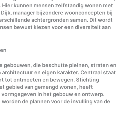
. Hier kunnen mensen zelfstandig wonen met
Dijk, manager bijzondere woonconcepten bij
erschillende achtergronden samen. Dit wordt
en bewust kiezen voor een diversiteit aan
ten
 gebouwen, die beschutte pleinen, straten en
architectuur en eigen karakter. Centraal staat
t tot ontmoeten en bewegen. Stichting
et gebied van gemengd wonen, heeft
 vormgegeven in het gebouw en ontwerp.
worden de plannen voor de invulling van de