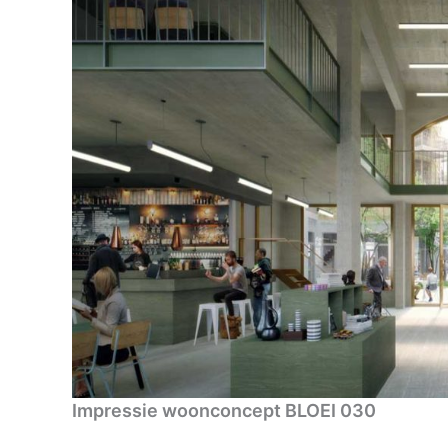
Impressie woonconcept BLOEI 030