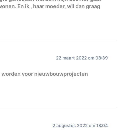
wonen. En ik , haar moeder, wil dan graag
22 maart 2022 om 08:39
en worden voor nieuwbouwprojecten
2 augustus 2022 om 18:04