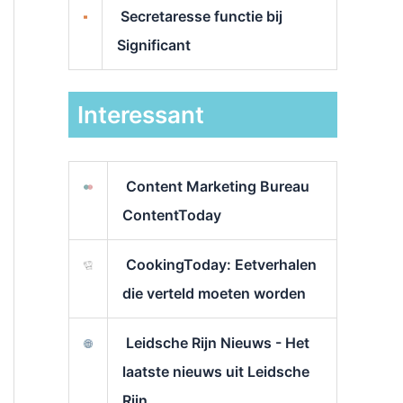
Secretaresse functie bij
Significant
Interessant
Content Marketing Bureau
ContentToday
CookingToday: Eetverhalen
die verteld moeten worden
Leidsche Rijn Nieuws - Het
laatste nieuws uit Leidsche
Rijn