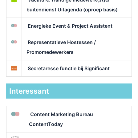
buitendienst Uitagenda (oproep basis)
Energieke Event & Project Assistent
Representatieve Hostessen /
Promomedewerkers
Secretaresse functie bij Significant
Interessant
Content Marketing Bureau
ContentToday