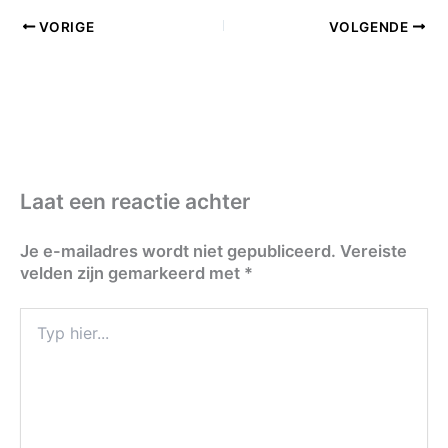
VORIGE
VOLGENDE
Laat een reactie achter
Je e-mailadres wordt niet gepubliceerd.
Vereiste
velden zijn gemarkeerd met
*
Typ
hier...