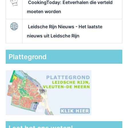
CookingToday: Eetverhalen die verteld
moeten worden
Leidsche Rijn Nieuws - Het laatste
nieuws uit Leidsche Rijn
Plattegrond