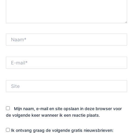
Naam*
E-
mail*
Site
Mijn naam, e-mail en site opslaan in deze browser voor
de volgende keer wanneer ik een reactie plaats.
Ik ontvang graag de volgende gratis nieuwsbrieven: