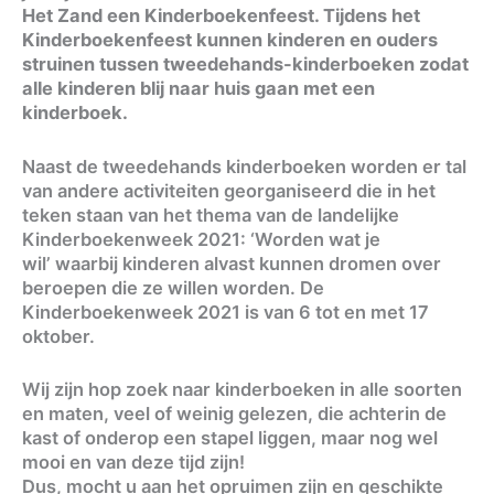
Het Zand een Kinderboekenfeest. Tijdens het
Kinderboekenfeest kunnen kinderen en ouders
struinen tussen tweedehands-kinderboeken zodat
alle kinderen blij naar huis gaan met een
kinderboek.
Naast de tweedehands kinderboeken worden er tal
van andere activiteiten georganiseerd die in het
teken staan van het thema van de landelijke
Kinderboekenweek 2021: ‘Worden wat je
wil’ waarbij kinderen alvast kunnen dromen over
beroepen die ze willen worden. De
Kinderboekenweek 2021 is van 6 tot en met 17
oktober.
Wij zijn hop zoek naar kinderboeken in alle soorten
en maten, veel of weinig gelezen, die achterin de
kast of onderop een stapel liggen, maar nog wel
mooi en van deze tijd zijn!
Dus, mocht u aan het opruimen zijn en geschikte