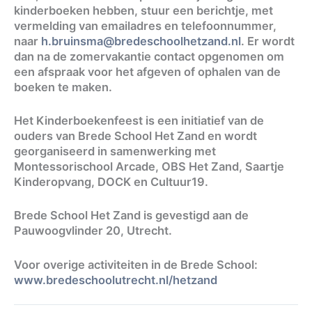
kinderboeken hebben, stuur een berichtje, met
vermelding van emailadres en telefoonnummer,
naar
h.bruinsma@bredeschoolhetzand.nl
. Er wordt
dan na de zomervakantie contact opgenomen om
een afspraak voor het afgeven of ophalen van de
boeken te maken.
Het Kinderboekenfeest is een initiatief van de
ouders van Brede School Het Zand en wordt
georganiseerd in samenwerking met
Montessorischool Arcade, OBS Het Zand, Saartje
Kinderopvang, DOCK en Cultuur19.
Brede School Het Zand is gevestigd aan de
Pauwoogvlinder 20, Utrecht.
Voor overige activiteiten in de Brede School:
www.bredeschoolutrecht.nl/hetzand