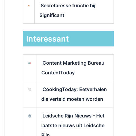
Secretaresse functie bij
Significant
Interessant
Content Marketing Bureau
ContentToday
CookingToday: Eetverhalen
die verteld moeten worden
Leidsche Rijn Nieuws - Het
laatste nieuws uit Leidsche
Rijn