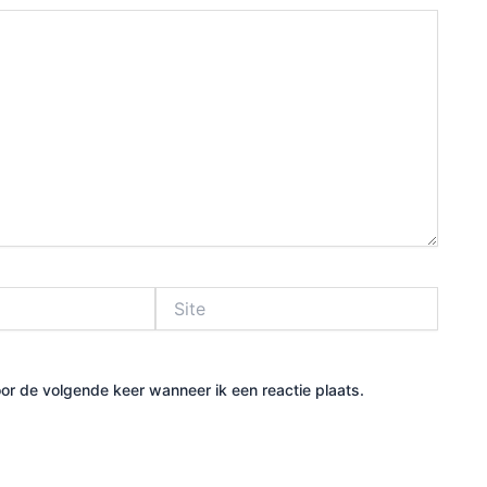
Site
or de volgende keer wanneer ik een reactie plaats.