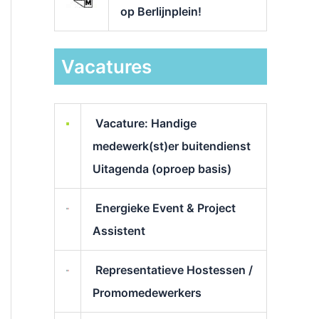
op Berlijnplein!
Vacatures
Vacature: Handige
medewerk(st)er buitendienst
Uitagenda (oproep basis)
Energieke Event & Project
Assistent
Representatieve Hostessen /
Promomedewerkers