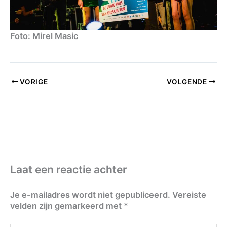
Foto: Mirel Masic
VORIGE
VOLGENDE
Laat een reactie achter
Je e-mailadres wordt niet gepubliceerd.
Vereiste
velden zijn gemarkeerd met
*