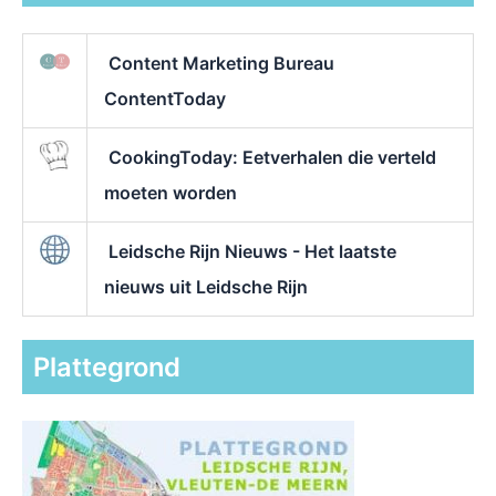
Content Marketing Bureau
ContentToday
CookingToday: Eetverhalen die verteld
moeten worden
Leidsche Rijn Nieuws - Het laatste
nieuws uit Leidsche Rijn
Plattegrond