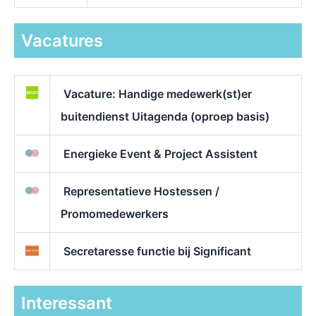
Vacatures
Vacature: Handige medewerk(st)er
buitendienst Uitagenda (oproep basis)
Energieke Event & Project Assistent
Representatieve Hostessen /
Promomedewerkers
Secretaresse functie bij Significant
Interessant