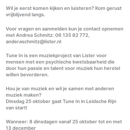
Wil je eerst komen kijken en luisteren? Kom gerust
vrijblijvend langs.
Voor vragen en aanmelden kun je contact opnemen
met Andrea Schmitz: 06 135 82 772,
anderaschmitz@lister.nl
Tune In is een muziekproject van Lister voor
mensen met een psychische kwetsbaarheid die
door hun passie en talent voor muziek hun herstel
willen bevorderen.
Hou je van muziek en wil je samen met anderen
muziek maken?
Dinsdag 25 oktober gaat Tune In in Leidsche Rijn
van start!
Wanneer: 8 dinsdagen vanaf 25 oktober tot en met
13 december