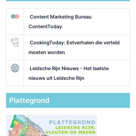
Content Marketing Bureau
ContentToday
CookingToday: Eetverhalen die verteld
moeten worden
Leidsche Rijn Nieuws - Het laatste
nieuws uit Leidsche Rijn
Plattegrond