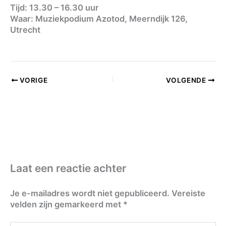
Tijd: 13.30 – 16.30 uur
Waar: Muziekpodium Azotod, Meerndijk 126,
Utrecht
VORIGE
VOLGENDE
Laat een reactie achter
Je e-mailadres wordt niet gepubliceerd.
Vereiste
velden zijn gemarkeerd met
*