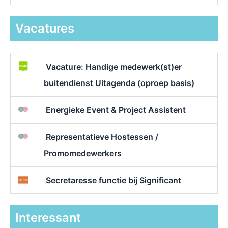
Vacatures
Vacature: Handige medewerk(st)er
buitendienst Uitagenda (oproep basis)
Energieke Event & Project Assistent
Representatieve Hostessen /
Promomedewerkers
Secretaresse functie bij Significant
Interessant