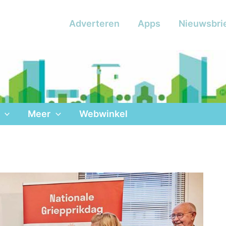
Adverteren
Apps
Nieuwsbri
Meer
Webwinkel