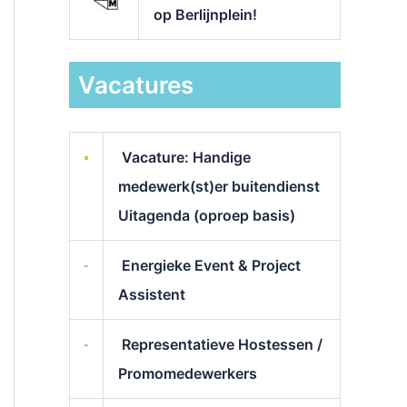
op Berlijnplein!
Vacatures
Vacature: Handige
medewerk(st)er buitendienst
Uitagenda (oproep basis)
Energieke Event & Project
Assistent
Representatieve Hostessen /
Promomedewerkers