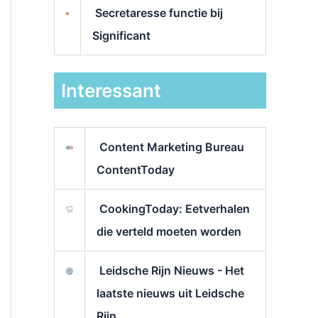
Secretaresse functie bij
Significant
Interessant
Content Marketing Bureau
ContentToday
CookingToday: Eetverhalen
die verteld moeten worden
Leidsche Rijn Nieuws - Het
laatste nieuws uit Leidsche
Rijn