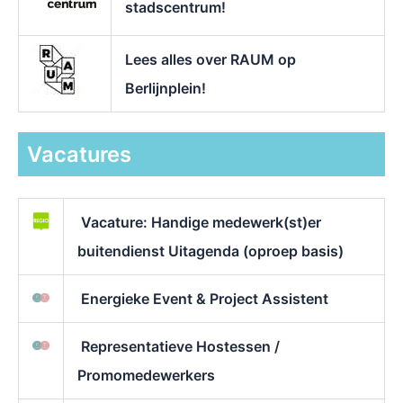
stadscentrum!
Lees alles over RAUM op
Berlijnplein!
Vacatures
Vacature: Handige medewerk(st)er
buitendienst Uitagenda (oproep basis)
Energieke Event & Project Assistent
Representatieve Hostessen /
Promomedewerkers