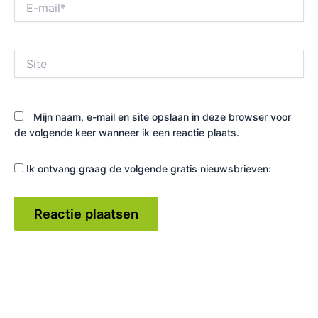
mail*
Site
Mijn naam, e-mail en site opslaan in deze browser voor
de volgende keer wanneer ik een reactie plaats.
Ik ontvang graag de volgende gratis nieuwsbrieven: