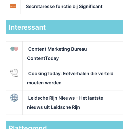
Secretaresse functie bij Significant
Interessant
Content Marketing Bureau
ContentToday
CookingToday: Eetverhalen die verteld
moeten worden
Leidsche Rijn Nieuws - Het laatste
nieuws uit Leidsche Rijn
Plattegrond