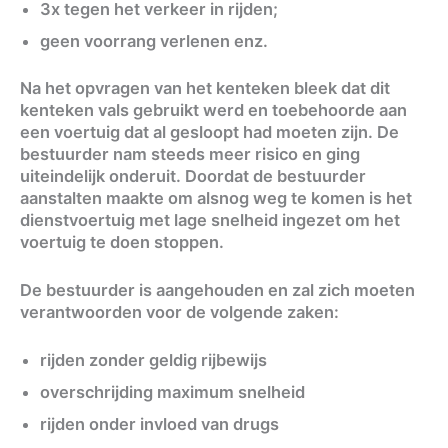
3x tegen het verkeer in rijden;
geen voorrang verlenen enz.
Na het opvragen van het kenteken bleek dat dit
kenteken vals gebruikt werd en toebehoorde aan
een voertuig dat al gesloopt had moeten zijn. De
bestuurder nam steeds meer risico en ging
uiteindelijk onderuit. Doordat de bestuurder
aanstalten maakte om alsnog weg te komen is het
dienstvoertuig met lage snelheid ingezet om het
voertuig te doen stoppen.
De bestuurder is aangehouden en zal zich moeten
verantwoorden voor de volgende zaken:
rijden zonder geldig rijbewijs
overschrijding maximum snelheid
rijden onder invloed van drugs