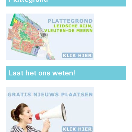
Laat het ons weten!