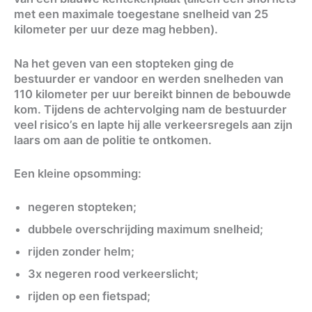
met een maximale toegestane snelheid van 25
kilometer per uur deze mag hebben).
Na het geven van een stopteken ging de
bestuurder er vandoor en werden snelheden van
110 kilometer per uur bereikt binnen de bebouwde
kom. Tijdens de achtervolging nam de bestuurder
veel risico’s en lapte hij alle verkeersregels aan zijn
laars om aan de politie te ontkomen.
Een kleine opsomming:
negeren stopteken;
dubbele overschrijding maximum snelheid;
rijden zonder helm;
3x negeren rood verkeerslicht;
rijden op een fietspad;