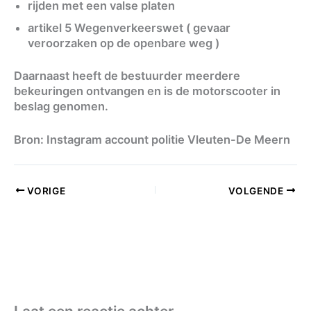
rijden met een valse platen
artikel 5 Wegenverkeerswet ( gevaar
veroorzaken op de openbare weg )
Daarnaast heeft de bestuurder meerdere
bekeuringen ontvangen en is de motorscooter in
beslag genomen.
Bron: Instagram account politie Vleuten-De Meern
VORIGE
VOLGENDE